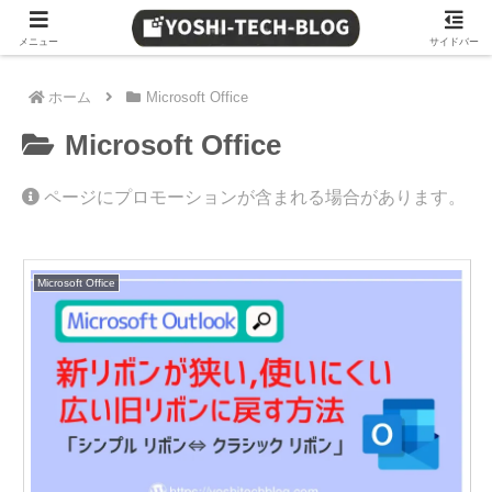
≫ Amazon 日替わりタイムセール
メニュー
サイドバー
ホーム
Microsoft Office
Microsoft Office
ページにプロモーションが含まれる場合があります。
Microsoft Office