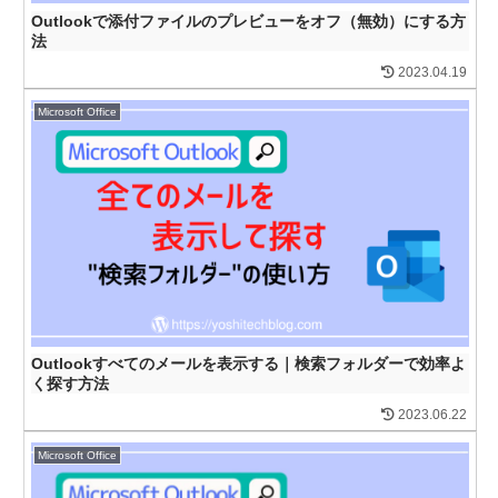
Outlookで添付ファイルのプレビューをオフ（無効）にする方
法
2023.04.19
Microsoft Office
Outlookすべてのメールを表示する｜検索フォルダーで効率よ
く探す方法
2023.06.22
Microsoft Office