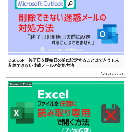
Outlook「終了日を開始日の前に設定することはできません」
削除できない迷惑メールの対処方法
2025.05.09
Microsoft Office