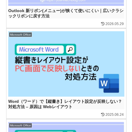
Outlook 新リボン(メニュー)が狭くて使いにくい｜広いクラシ
ックリボンに戻す方法
2026.05.29
Microsoft Office
Word（ワード）で【縦書き】レイアウト設定が反映しない？
対処方法 – 原因は Webレイアウト
2025.06.24
Microsoft Office