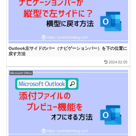
Outlook左サイドのバー（ナビゲーションバー）を下の位置に
戻す方法
2024.02.05
Microsoft Office