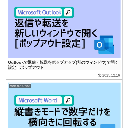
Outlookで返信・転送をポップアップ(別のウィンドウ)で開く
設定｜ポップアウト
2025.12.16
Microsoft Office