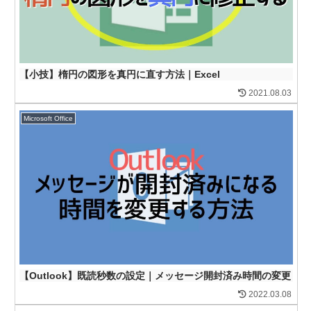
【小技】楕円の図形を真円に直す方法｜Excel
2021.08.03
Microsoft Office
【Outlook】既読秒数の設定｜メッセージ開封済み時間の変更
2022.03.08