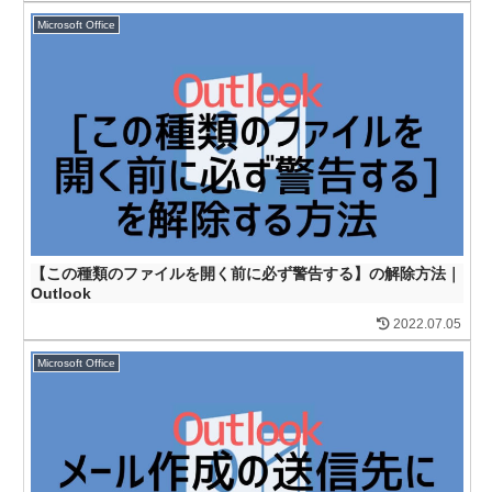
Microsoft Office
【この種類のファイルを開く前に必ず警告する】の解除方法｜
Outlook
2022.07.05
Microsoft Office