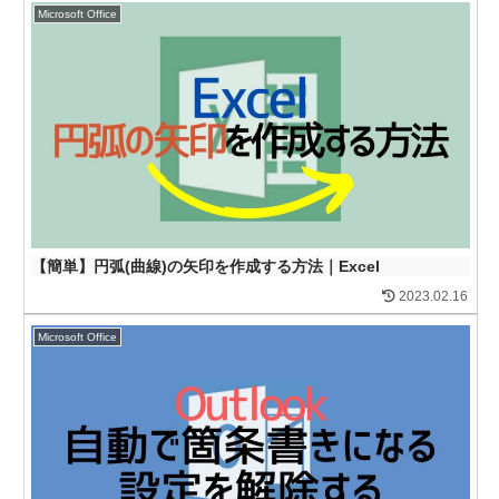
Microsoft Office
【簡単】円弧(曲線)の矢印を作成する方法｜Excel
2023.02.16
Microsoft Office