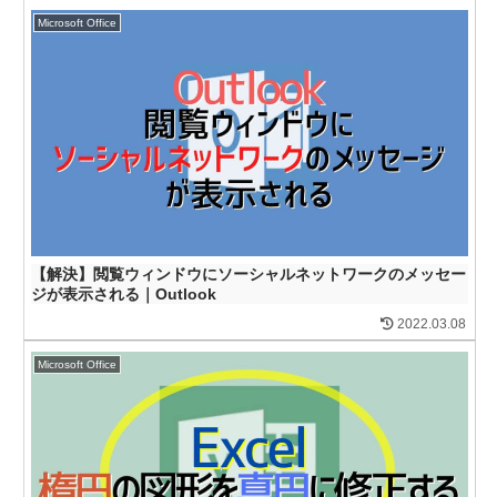
Microsoft Office
【解決】閲覧ウィンドウにソーシャルネットワークのメッセー
ジが表示される｜Outlook
2022.03.08
Microsoft Office