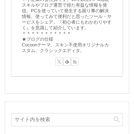
スキルやブログ運営で得た有益な情報を発
信。PCを使っていて発生する困り事の解決
情報。使ってみて便利だと思ったツール・サ
ービスをシェア。『初心者にもわかわりやす
く』を意識して紹介しています。
＊＊＊＊＊＊＊＊＊＊＊
★ブログの仕様
Cocoonテーマ、スキン不使用オリジナルカ
スタム、クラシックエディタ。