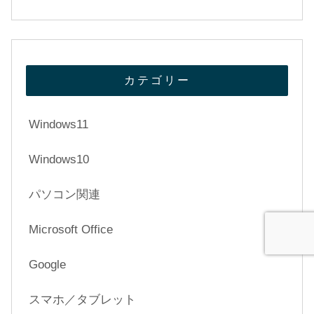
カテゴリー
Windows11
Windows10
パソコン関連
Microsoft Office
Google
スマホ／タブレット