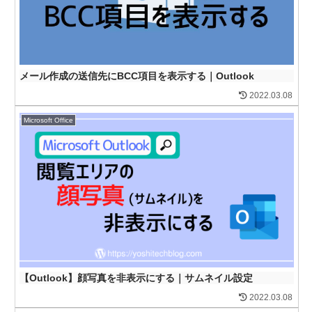
メール作成の送信先にBCC項目を表示する｜Outlook
2022.03.08
Microsoft Office
【Outlook】顔写真を非表示にする｜サムネイル設定
2022.03.08