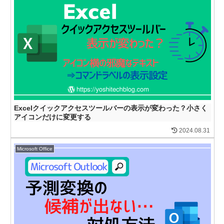
Excelクイックアクセスツールバーの表示が変わった？小さく
アイコンだけに変更する
2024.08.31
Microsoft Office