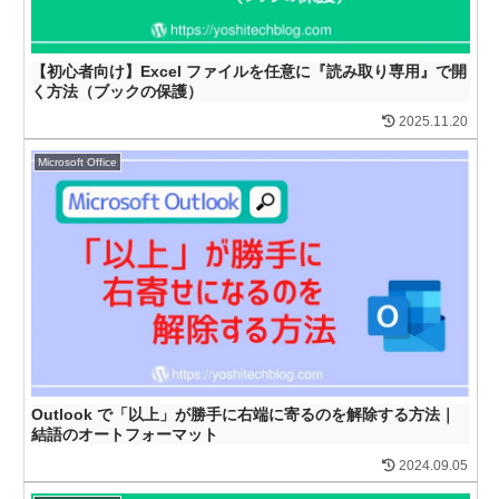
【初心者向け】Excel ファイルを任意に『読み取り専用』で開
く方法（ブックの保護）
2025.11.20
Microsoft Office
Outlook で「以上」が勝手に右端に寄るのを解除する方法｜
結語のオートフォーマット
2024.09.05