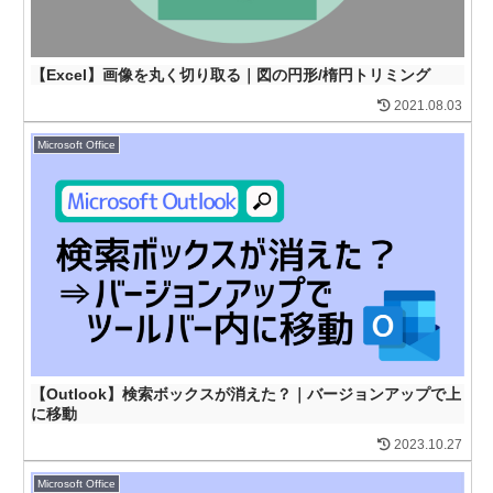
【Excel】画像を丸く切り取る｜図の円形/楕円トリミング
2021.08.03
Microsoft Office
【Outlook】検索ボックスが消えた？｜バージョンアップで上
に移動
2023.10.27
Microsoft Office