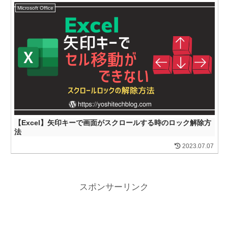
Microsoft Office
【Excel】矢印キーで画面がスクロールする時のロック解除方
法
2023.07.07
スポンサーリンク