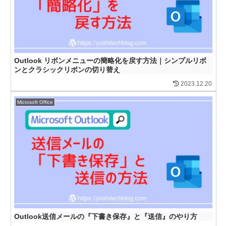
Outlook リボンメニューの簡略化を戻す方法｜シンプルリボ
ンとクラシックリボンの切り替え
2023.12.20
Microsoft Office
Outlook送信メールの『下書き保存』と『送信』のやり方