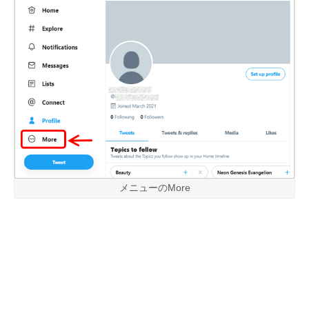
メニューのMore