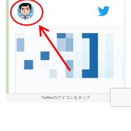
Twitterのアイコンをタップ