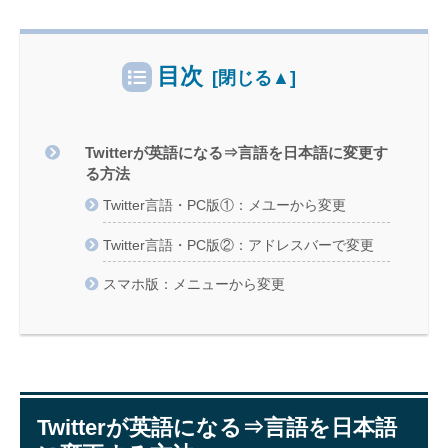
目次
Twitterが英語になる⇒言語を日本語に変更す
る方法
Twitter言語・PC版①：メユーから変更
Twitter言語・PC版②：アドレスバーで変更
スマホ版：メニューから変更
Twitterが英語になる⇒言語を日本語