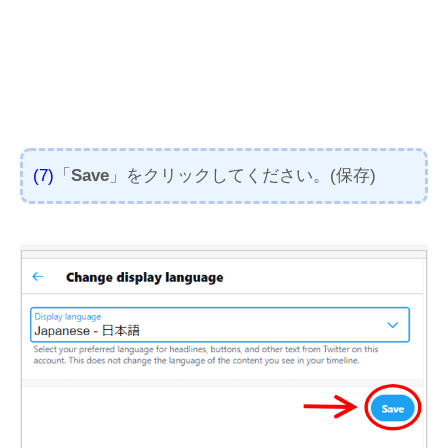
(7)
「
Save
」をクリックしてください。(保存)