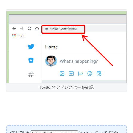
Twitterでアドレスバーを確認