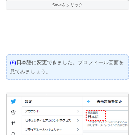
Saveをクリック
(8)
日本語
に変更できました。プロフィール画面を
見てみましょう。