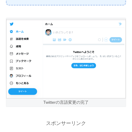
Twitterの言語変更の完了
スポンサーリンク