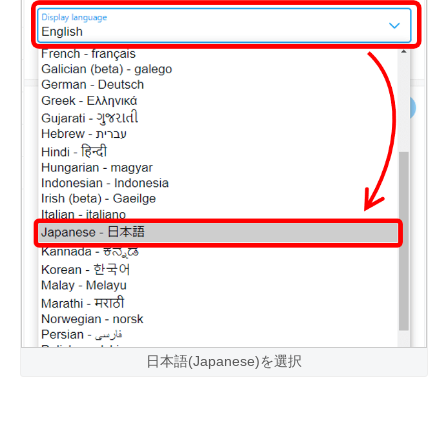
日本語(Japanese)を選択