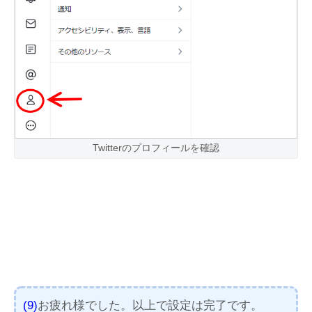
Twitterのプロフィールを確認
(9)
お疲れ様でした。以上で設定は完了です。