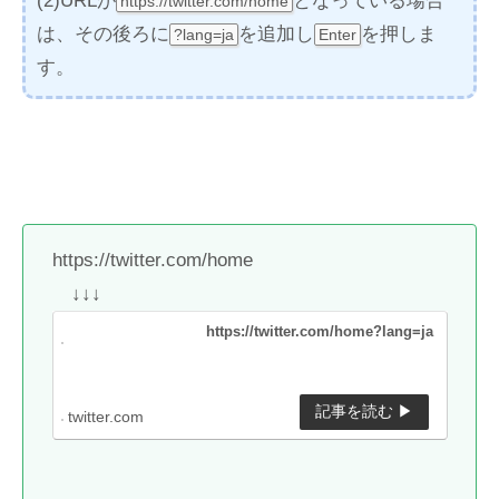
(2)URLが
となっている場合
https://twitter.com/home
は、その後ろに
を追加し
を押しま
?lang=ja
Enter
す。
https://twitter.com/home
↓↓↓
https://twitter.com/home?lang=ja
twitter.com