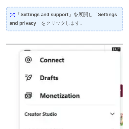
(2)
「
Settings and support
」を展開し「
Settings
and privacy
」をクリックします。