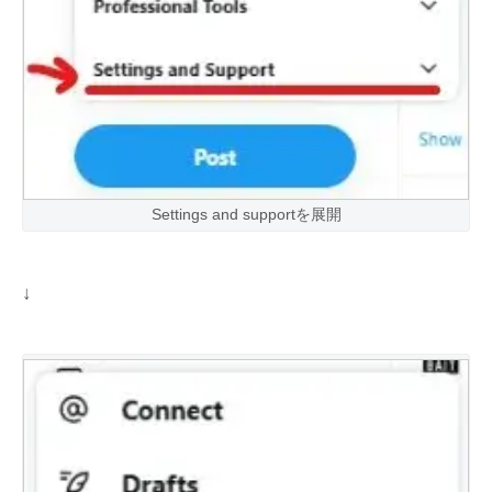
Settings and supportを展開
↓