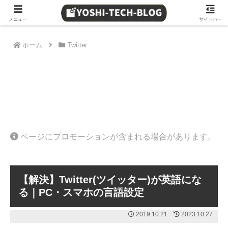
≫ Amazon 日替わりタイムセール
メニュー
サイドバー
ホーム
Twitter
ページにプロモーションが含まれる場合があります。
【解決】Twitter(ツイッター)が英語にな
る｜PC・スマホの言語設定
2019.10.21
2023.10.27