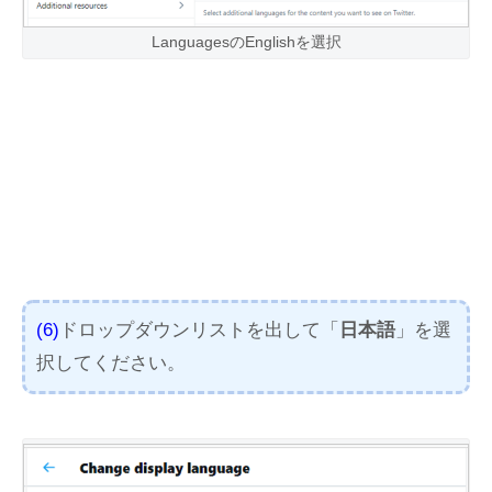
LanguagesのEnglishを選択
(6)
ドロップダウンリストを出して「
日本語
」を選
択してください。