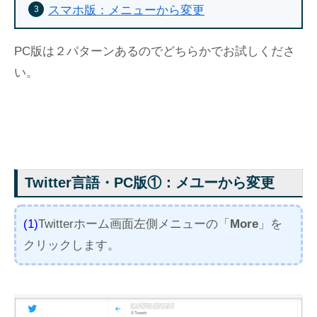
スマホ版：メニューから変更
PC版は２パターンあるのでどちらかでお試しくださ
い。
Twitter言語・PC版①：メユーから変更
(1)
Twitterホーム画面左側メニューの「
More
」を
クリックします。