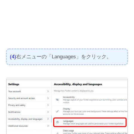
(4)
右メニューの「Languages」をクリック。