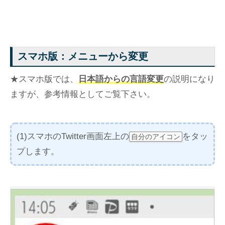
スマホ版：メニューから変更
★スマホ版では、
日本語からの言語変更
の説明になり
ますが、参考情報としてご覧下さい。
(1)スマホのTwitter画面左上の
をタッ
自分のアイコン
プします。