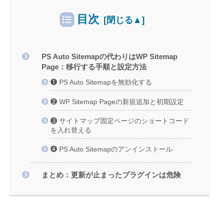
目次
PS Auto Sitemapの代わりはWP Sitemap
Page：移行する手順と設定方法
❶ PS Auto Sitemapを無効化する
❷ WP Sitemap Pageの新規追加と初期設定
❸ サイトマップ固定ページのショートコード
を入れ替える
❹ PS Auto Sitemapのアンインストール
まとめ：更新が止まったプラグインは危険