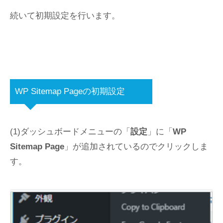
続いて初期設定を行います。
WP Sitemap Pageの初期設定
(1)ダッシュボードメニューの「
設定
」に「
WP
Sitemap Page
」が追加されているのでクリックしま
す。