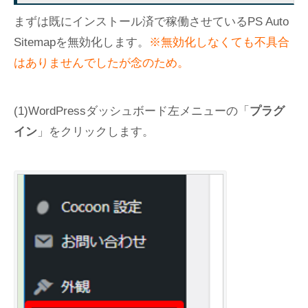
まずは既にインストール済で稼働させているPS Auto
Sitemapを無効化します。
※無効化しなくても不具合
はありませんでしたが念のため。
(1)WordPressダッシュボード左メニューの「
プラグ
イン
」をクリックします。