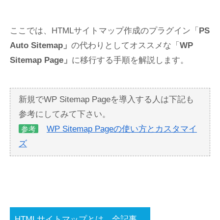
ここでは、HTMLサイトマップ作成のプラグイン「
PS
Auto Sitemap」
の代わりとしてオススメな「
WP
Sitemap Page」
に移行する手順を解説します。
新規でWP Sitemap Pageを導入する人は下記も
参考にしてみて下さい。
WP Sitemap Pageの使い方とカスタマイ
参考
ズ
HTMLサイトマップとは、全記事