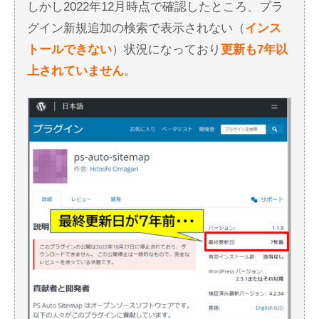
しかし2022年12月時点で確認したところ、プラ
グイン新規追加の検索で表示されない（
インス
トールできない
）状況になっており
更新も7年以
上されていません
。