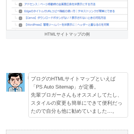
HTMLサイトマップの例
ブログのHTMLサイトマップといえば
「PS Auto Sitemap」が定番。
先輩ブロガーさんもオススメしてたし、
スタイルの変更も簡単にできて便利だっ
たので自分も他に勧めていました…。