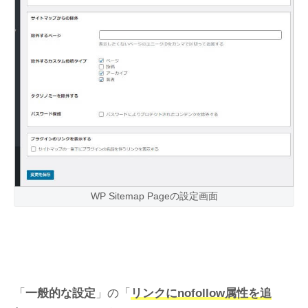
WP Sitemap Pageの設定画面
「
一般的な設定
」の「
リンクにnofollow属性を追