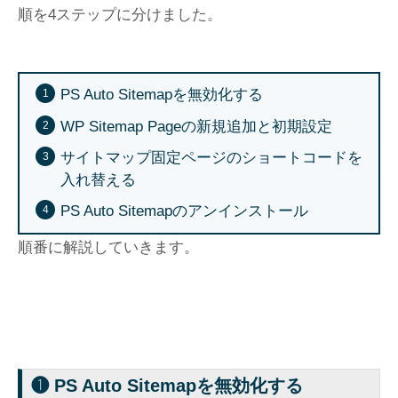
順を4ステップに分けました。
PS Auto Sitemapを無効化する
WP Sitemap Pageの新規追加と初期設定
サイトマップ固定ページのショートコードを
入れ替える
PS Auto Sitemapのアンインストール
順番に解説していきます。
❶ PS Auto Sitemapを無効化する