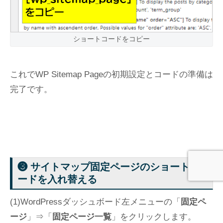
ショートコードをコピー
これでWP Sitemap Pageの初期設定とコードの準備は
完了です。
❸ サイトマップ固定ページのショートコ
ードを入れ替える
(1)WordPressダッシュボード左メニューの「
固定ペ
ージ
」⇒「
固定ページ一覧
」をクリックします。