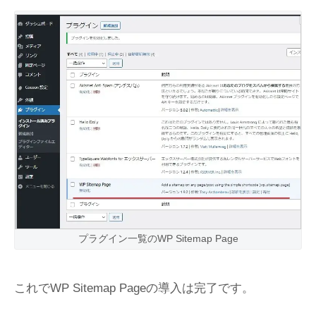
プラグイン一覧のWP Sitemap Page
これでWP Sitemap Pageの導入は完了です。