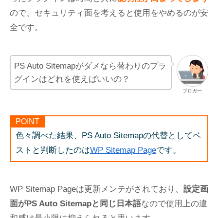
ので、セキュリティ面を考えると使用をやめるのが安
全です。
PS Auto Sitemapがダメなら替わりのプラ
グインはどれを使えばいいの？
ブロガー
POINT
色々調べた結果、PS Auto Sitemapの代替としてベ
ストと判断したのは
WP Sitemap Page
です。
WP Sitemap Pageは更新メンテがされており、
設定画
面がPS Auto Sitemapと同じ日本語
なので使用上の違