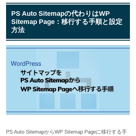
PS Auto Sitemapの代わりはWP
Sitemap Page：移行する手順と設定
方法
PS Auto SitemapからWP Sitemap Pageに移行する手