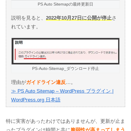
PS Auto Sitemapの最終更新日
説明を見ると、
2022年10月27日に公開が停止
さ
れています。
PS-Auto-Sitemap_ダウンロード停止
理由が
ガイドライン違反
…。
≫ PS Auto Sitemap – WordPress プラグイン |
WordPress.org 日本語
特に実害があったわけではありませんが、更新が止ま
ったプラグインは時間と共に
脆弱性が高まってしまう