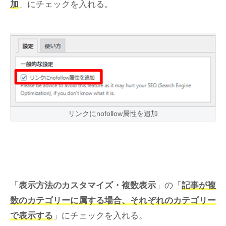
加
」にチェックを入れる。
リンクにnofollow属性を追加
「
表示方法のカスタマイズ・複数表示
」の「
記事が複
数のカテゴリーに属する場合、それぞれのカテゴリー
で表示する
」にチェックを入れる。