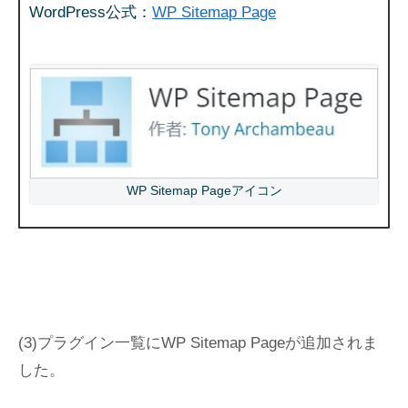
WordPress公式：
WP Sitemap Page
WP Sitemap Pageアイコン
(3)プラグイン一覧にWP Sitemap Pageが追加されま
した。