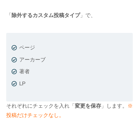
「
除外するカスタム投稿タイプ
」で、
ページ
アーカーブ
著者
LP
それぞれにチェックを入れ「
変更を保存
」します。
※
投稿だけチェックなし。