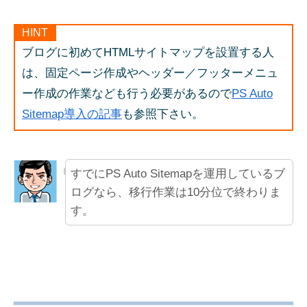
HINT
ブログに初めてHTMLサイトマップを設置する人
は、固定ページ作成やヘッダー／フッターメニュ
ー作成の作業なども行う必要があるので
PS Auto
Sitemap導入の記事
も参照下さい。
すでにPS Auto Sitemapを運用しているブ
ログなら、移行作業は10分位で終わりま
す。