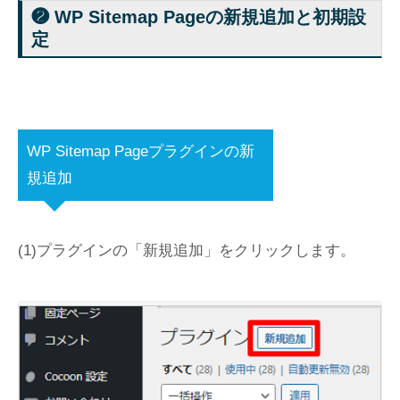
❷ WP Sitemap Pageの新規追加と初期設
定
WP Sitemap Pageプラグインの新
規追加
(1)プラグインの「新規追加」をクリックします。