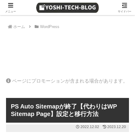
≫ Amazon 日替わりタイムセール
メニュー
サイドバー
ホーム
WordPress
ページにプロモーションが含まれる場合があります。
PS Auto Sitemapが終了【代わりはWP
Sitemap Page】設定と移行方法
2022.12.02
2023.12.20