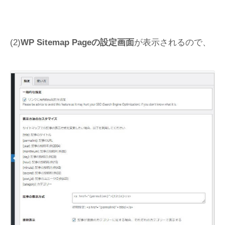
(2)
WP Sitemap Pageの設定画面
が表示されるので、