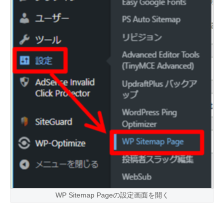
WP Sitemap Pageの設定画面を開く