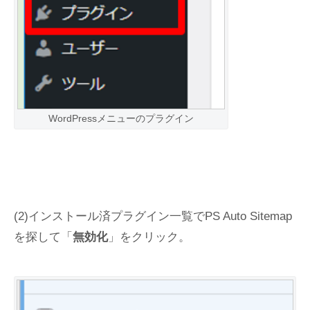
WordPressメニューのプラグイン
(2)インストール済プラグイン一覧でPS Auto Sitemap
を探して「
無効化
」をクリック。