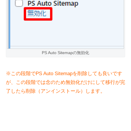
PS Auto Sitemapの無効化
※この段階でPS Auto Sitemapを削除しても良いです
が、この段階では念のため無効化だけにして移行が完
了したら削除（アンインストール）します。