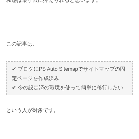
和感は最小限に抑えられると思います。
この記事は、
✔ ブログにPS Auto Sitemapでサイトマップの固
定ページを作成済み
✔ 今の設定済の環境を使って簡単に移行したい
という人が対象です。