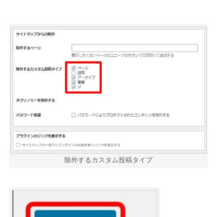
除外するカスタム投稿タイプ