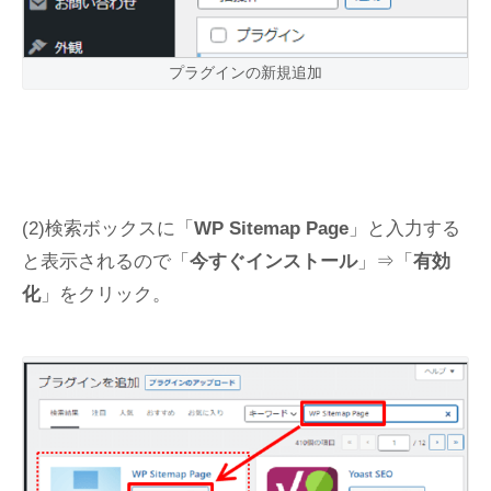
プラグインの新規追加
(2)検索ボックスに「
WP Sitemap Page
」と入力する
と表示されるので「
今すぐインストール
」⇒「
有効
化
」をクリック。