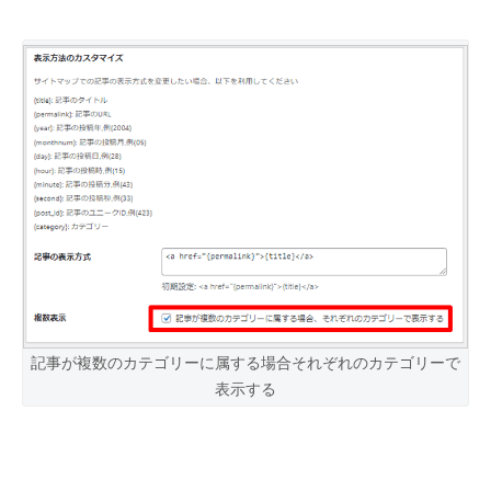
記事が複数のカテゴリーに属する場合それぞれのカテゴリーで
表示する