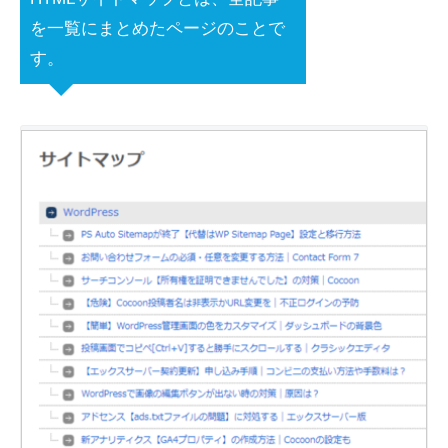
を一覧にまとめた
ページのことで
す。