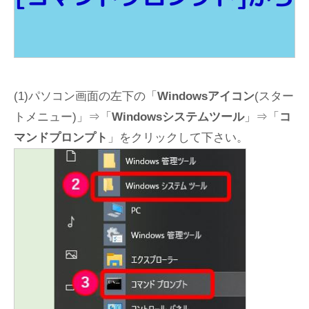
(1)パソコン画面の左下の「
Windowsアイコン
(スター
トメニュー)」⇒「
Windowsシステムツール
」⇒「
コ
マンドプロンプト
」をクリックして下さい。