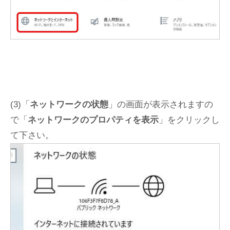
(3)「
ネットワークの状態
」の画面が表示されますの
で「
ネットワークのプロパティを表示
」をクリックし
て下さい。