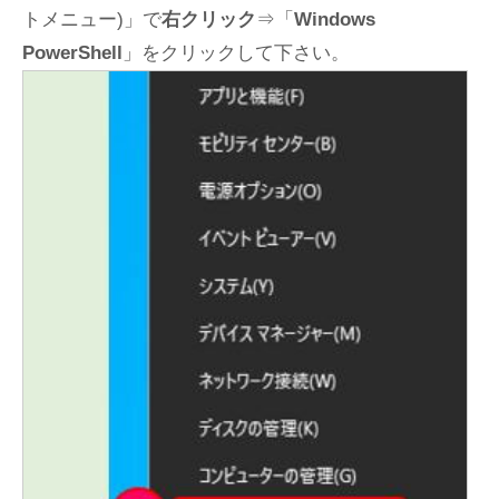
トメニュー)」で
右クリック
⇒「
Windows
PowerShell
」をクリックして下さい。