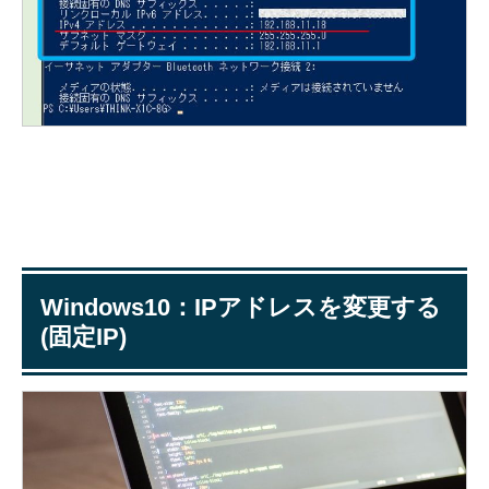
Windows10：IPアドレスを変更する
(固定IP)