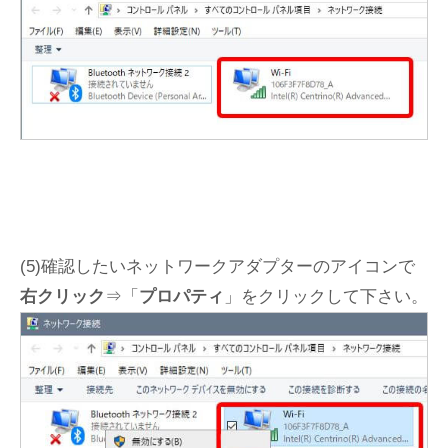
(5)確認したいネットワークアダプターのアイコンで
右クリック
⇒「
プロパティ
」をクリックして下さい。