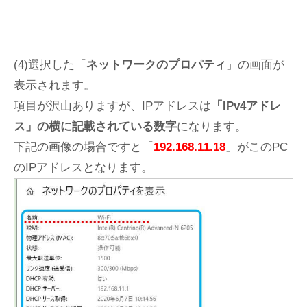
(4)選択した「
ネットワークのプロパティ
」の画面が
表示されます。
項目が沢山ありますが、IPアドレスは
「IPv4アドレ
ス」の横に記載されている数字
になります。
下記の画像の場合ですと「
192.168.11.18
」がこのPC
のIPアドレスとなります。