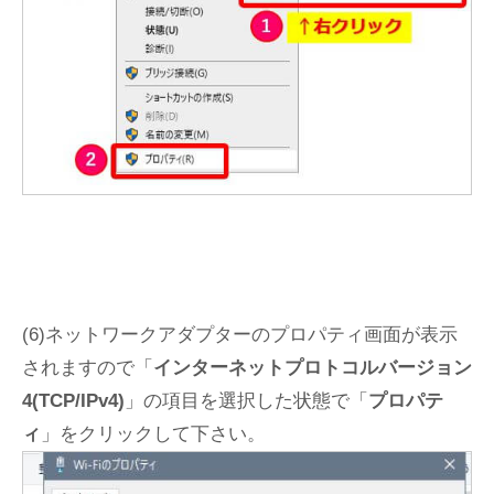
(6)ネットワークアダプターのプロパティ画面が表示
されますので「
インターネットプロトコルバージョン
4(TCP/IPv4)
」の項目を選択した状態で「
プロパテ
ィ
」をクリックして下さい。