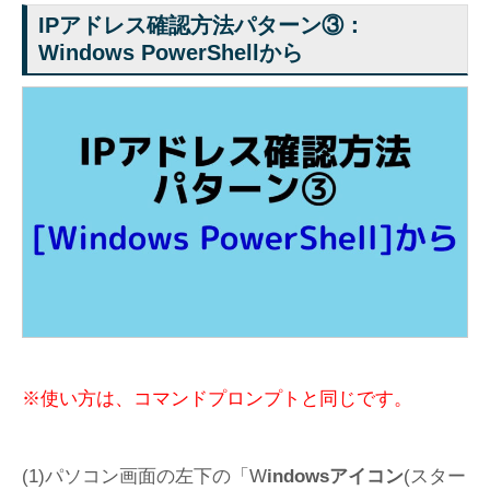
IPアドレス確認方法パターン③：
Windows PowerShellから
※使い方は、コマンドプロンプトと同じです。
(1)パソコン画面の左下の「W
indowsアイコン
(スター