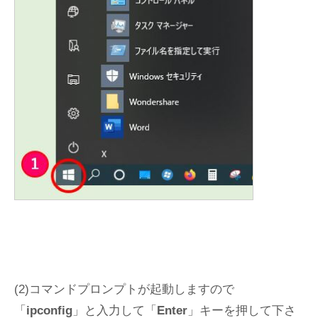
(2)コマンドプロンプトが起動しますので
「
ipconfig
」と入力して「
Enter
」キーを押して下さ