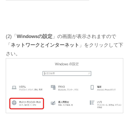
(2)「
Windowsの設定
」の画面が表示されますので
「
ネットワークとインターネット
」をクリックして下
さい。