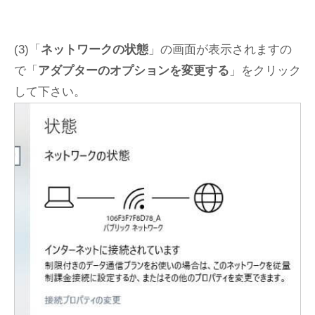
(3)「
ネットワークの状態
」の画面が表示されますの
で「
アダプターのオプションを変更する
」をクリック
して下さい。