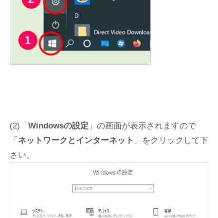
(2)「
Windowsの設定
」の画面が表示されますので
「
ネットワークとインターネット
」をクリックして下
さい。