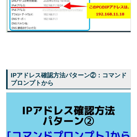
IPアドレス確認方法パターン②：コマンド
プロンプトから