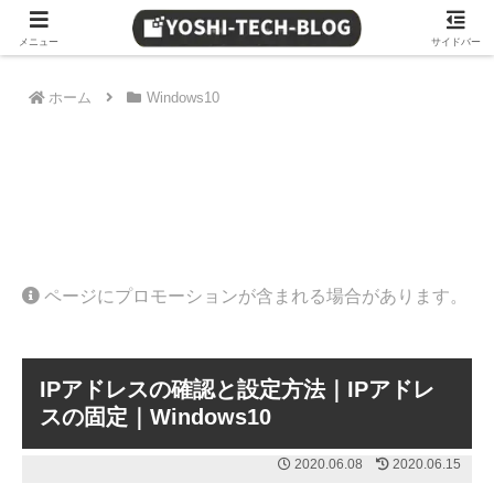
≫ Amazon 日替わりタイムセール
メニュー
サイドバー
ホーム
Windows10
ページにプロモーションが含まれる場合があります。
IPアドレスの確認と設定方法｜IPアドレ
スの固定｜Windows10
2020.06.08
2020.06.15