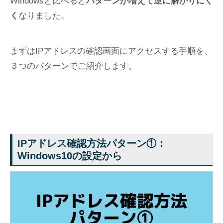
Windowsと比べると
パターンが増えて逆に解かりにく
く
なりました。
まずはIPアドレスの確認画面にアクセスする手順を、
３つのパターンでご紹介します。
IPアドレス確認方法パターン①：
Windows10の設定から