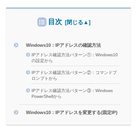
目次
Windows10：IPアドレスの確認方法
IPアドレス確認方法パターン①：Windows10
の設定から
IPアドレス確認方法パターン②：コマンドプ
ロンプトから
IPアドレス確認方法パターン③：Windows
PowerShellから
Windows10：IPアドレスを変更する(固定IP)