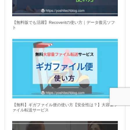
【無料版でも活躍】Recoveritの使い方｜データ復元ソフ
ト
【無料】ギガファイル便の使い方【安全性は？】大容量フ
ァイル転送サービス