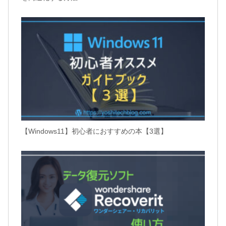
【Windows11】初心者におすすめの本【3選】