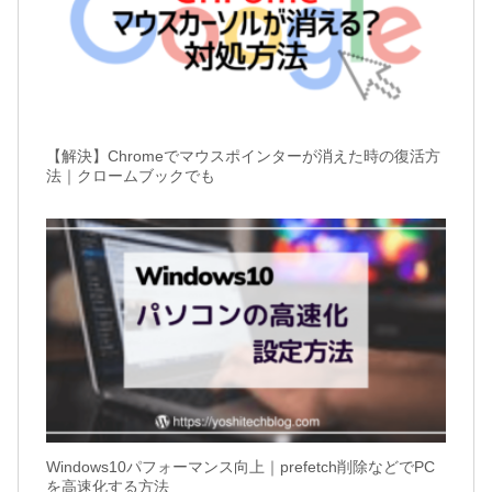
【解決】Chromeでマウスポインターが消えた時の復活方
法｜クロームブックでも
Windows10パフォーマンス向上｜prefetch削除などでPC
を高速化する方法