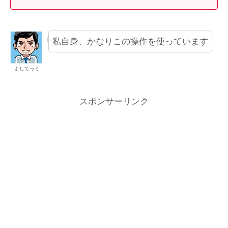
私自身、かなりこの操作を使っています
よしてっく
スポンサーリンク