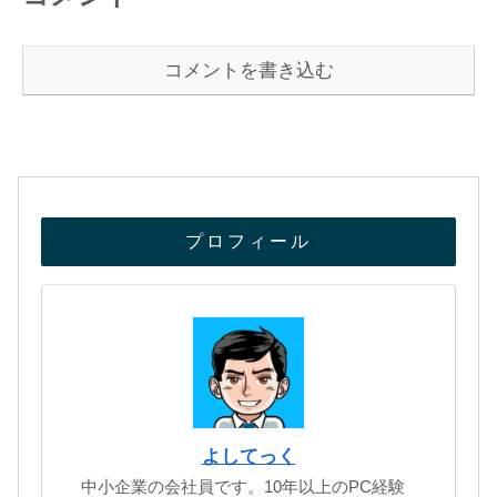
コメントを書き込む
プロフィール
よしてっく
中小企業の会社員です。10年以上のPC経験