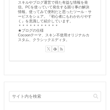
スキルやブログ運営で得た有益な情報を発
信。PCを使っていて発生する困り事の解決
情報。使ってみて便利だと思ったツール・サ
ービスをシェア。『初心者にもわかわりやす
く』を意識して紹介しています。
＊＊＊＊＊＊＊＊＊＊＊
★ブログの仕様
Cocoonテーマ、スキン不使用オリジナルカ
スタム、クラシックエディタ。