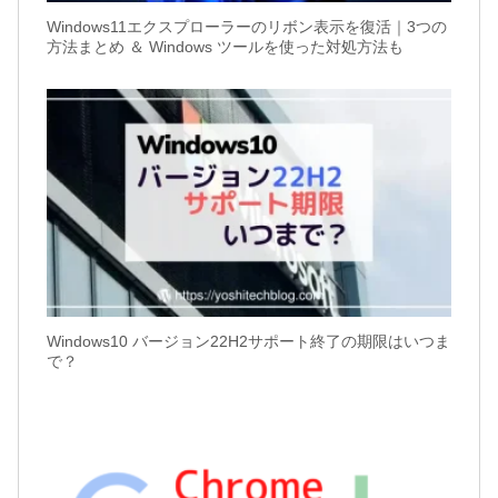
Windows11エクスプローラーのリボン表示を復活｜3つの
方法まとめ ＆ Windows ツールを使った対処方法も
Windows10 バージョン22H2サポート終了の期限はいつま
で？