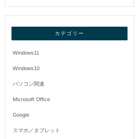
カテゴリー
Windows11
Windows10
パソコン関連
Microsoft Office
Google
スマホ／タブレット