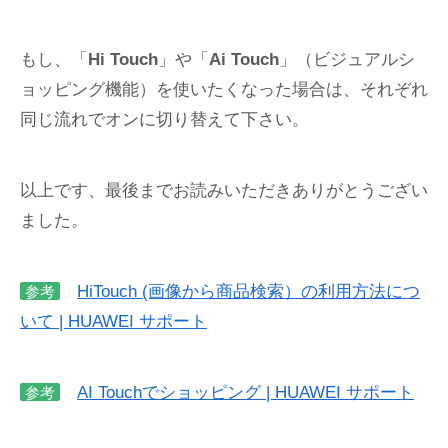
もし、「
Hi Touch
」や「
Ai Touch
」（ビジュアルシ
ョッピング機能）を使いたくなった場合は、それぞれ
同じ流れでオンに切り替えて下さい。
以上です、最後までお読みいただきありがとうござい
ました。
HiTouch (画像から商品検索）の利用方法につ
参考
いて | HUAWEI サポート
AI Touchでショッピング | HUAWEI サポート
参考