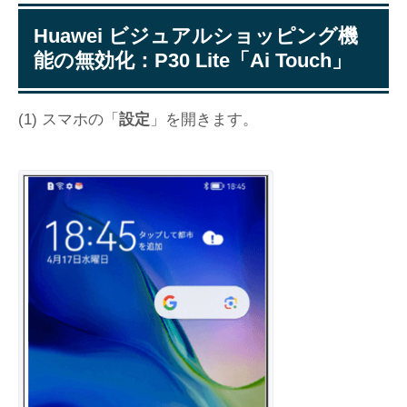
Huawei ビジュアルショッピング機
能の無効化：P30 Lite「Ai Touch」
(1) スマホの「
設定
」を開きます。