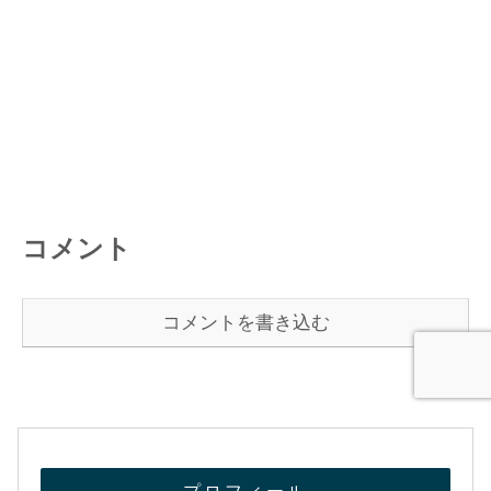
コメント
コメントを書き込む