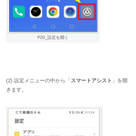
P20_設定を開く
(2) 設定メニューの中から「
スマートアシスト
」を開
きます。