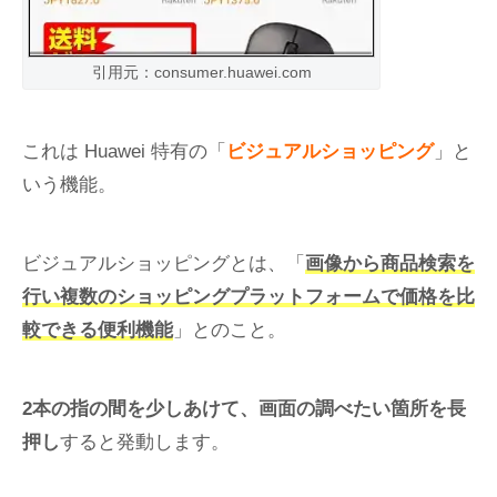
引用元：consumer.huawei.com
これは Huawei 特有の「
ビジュアルショッピング
」と
いう機能。
ビジュアルショッピングとは、「
画像から商品検索を
行い複数のショッピングプラットフォームで価格を比
較できる便利機能
」とのこと。
2本の指の間を少しあけて、画面の調べたい箇所を長
押し
すると発動します。