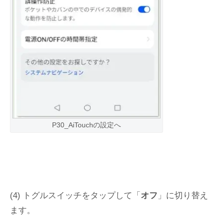
P30_AiTouchの設定へ
(4) トグルスイッチをタップして「
オフ
」に切り替え
ます。