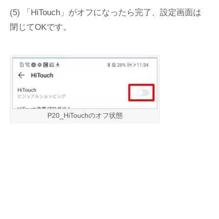
(5) 「HiTouch」がオフになったら完了、設定画面は
閉じてOKです。
P20_HiTouchのオフ状態