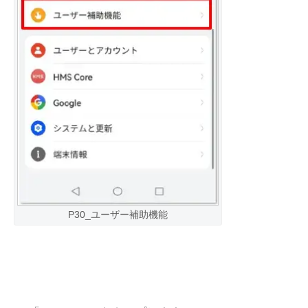
P30_ユーザー補助機能