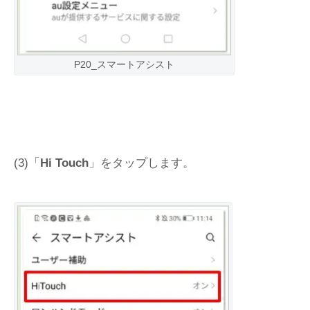
P20_スマートアシスト
(3)「
Hi Touch
」をタップします。