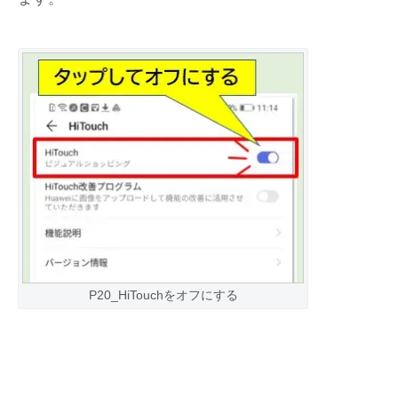
P20_HiTouchをオフにする