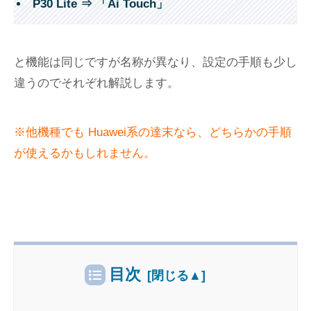
P30 Lite ⇒ 「Ai Touch」
と機能は同じですが名称が異なり、設定の手順も少し
違うのでそれぞれ解説します。
※他機種でも
Huawei系の達末なら、どちらかの手順
が使えるかもしれません。
目次