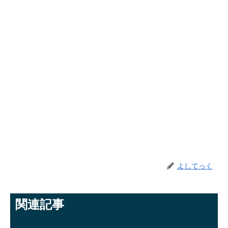
よしてっく
関連記事