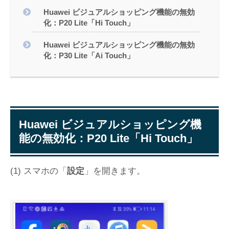
Huawei ビジュアルショッピング機能の無効
化：P20 Lite「Hi Touch」
Huawei ビジュアルショッピング機能の無効
化：P30 Lite「Ai Touch」
Huawei ビジュアルショッピング機
能の無効化：P20 Lite「Hi Touch」
(1) スマホの「
設定
」を開きます。