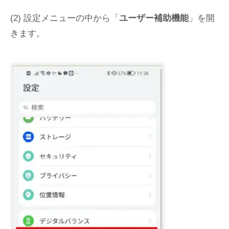
(2) 設定メニューの中から「
ユーザー補助機能
」を開
きます。