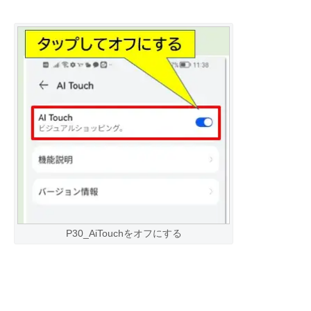
P30_AiTouchをオフにする