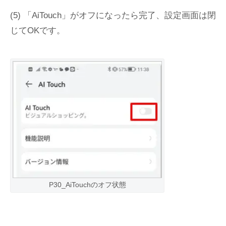
(5) 「AiTouch」がオフになったら完了、設定画面は閉
じてOKです。
P30_AiTouchのオフ状態