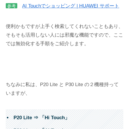
AI Touchでショッピング | HUAWEI サポート
参考
便利かもですが上手く検索してくれないこともあり、
そもそも活用しない人には邪魔な機能ですので、ここ
では無効化する手順をご紹介します。
ちなみに私は、P20 Lite と P30 Lite の２機種持って
いますが、
P20 Lite ⇒ 「Hi Touch」