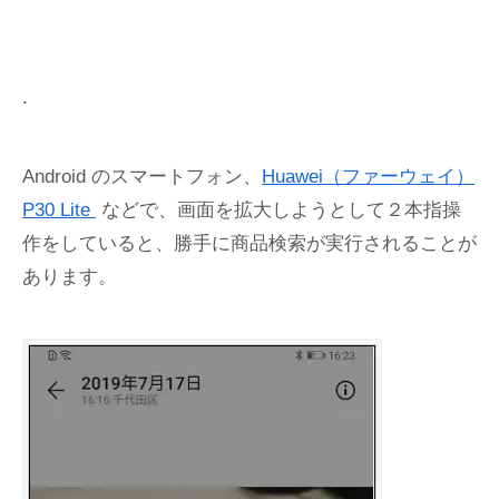
.
Android のスマートフォン、
Huawei（ファーウェイ）
P30 Lite
などで、画面を拡大しようとして２本指操
作をしていると、勝手に商品検索が実行されることが
あります。