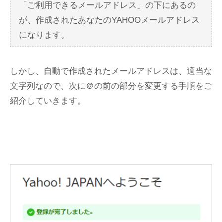
「ご利用できるメールアドレス」の下にあるの
が、作成されたあなたのYAHOOメールアドレス
になります。
しかし、自動で作成されたメールアドレスは、適当な
文字列なので、次に＠の前の部分を変更する手順をご
紹介していきます。