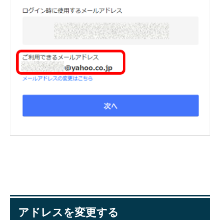
アドレスを変更する