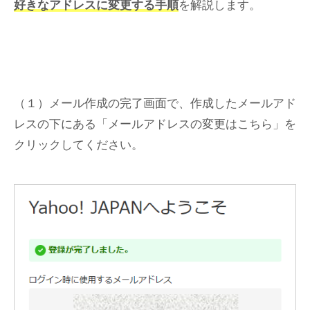
好きなアドレスに変更する手順
を解説します。
（１）メール作成の完了画面で、作成したメールアド
レスの下にある「メールアドレスの変更はこちら」を
クリックしてください。