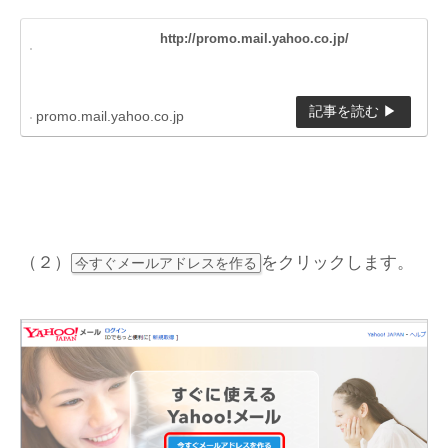
http://promo.mail.yahoo.co.jp/
promo.mail.yahoo.co.jp
（２）
をクリックします。
今すぐメールアドレスを作る