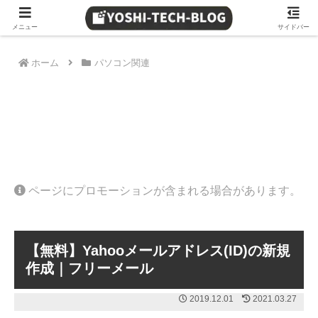
≫ Amazon 日替わりタイムセール
メニュー
サイドバー
ホーム
パソコン関連
ページにプロモーションが含まれる場合があります。
【無料】Yahooメールアドレス(ID)の新規
作成｜フリーメール
2019.12.01
2021.03.27