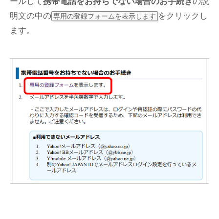
ールして
携帯電話をお持ちでない場合のお手続き
の説
明文の中の
をクリックし
専用の登録フォームを表示します
ます。