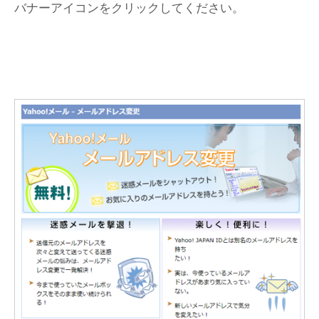
バナーアイコンをクリックしてください。