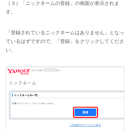
（３）「ニックネームの登録」の画面が表示されま
す。
「登録されているニックネームはありません」となっ
ているはずですので、「登録」をクリックしてくださ
い。