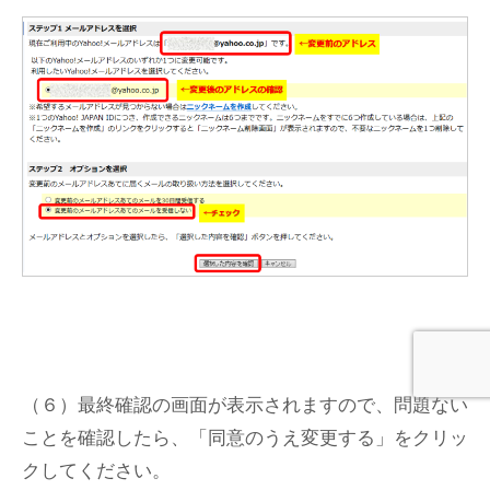
（６）最終確認の画面が表示されますので、問題ない
ことを確認したら、「同意のうえ変更する」をクリッ
クしてください。