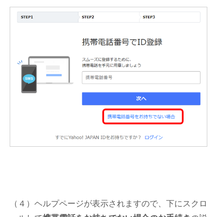
（４）ヘルプページが表示されますので、下にスクロ