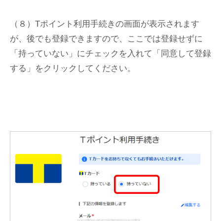
（８）Tポイント利用手続きの画面が表示されます
が、後でも登録できますので、ここでは登録せずに
「持っていない」にチェックを入れて「同意して登録
する」をクリックしてください。