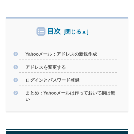
目次
Yahooメール：アドレスの新規作成
アドレスを変更する
ログインとパスワード登録
まとめ：Yahooメールは作っておいて損は無
い