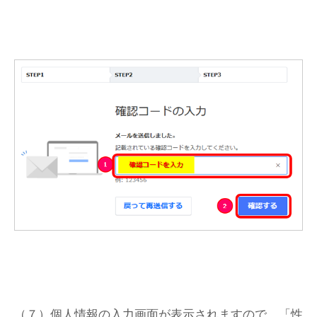
（７）個人情報の入力画面が表示されますので、「性