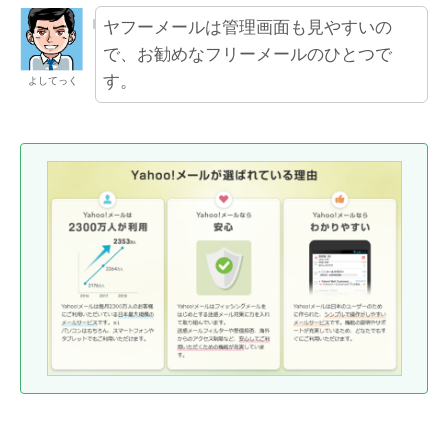
ヤフーメールは管理画面も見やすいの
で、お勧めなフリーメールのひとつで
す。
よしてっく