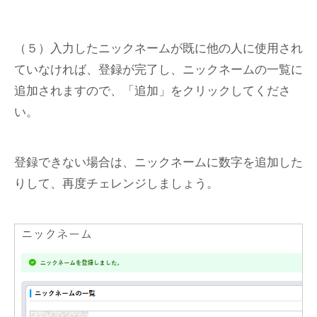
（５）入力したニックネームが既に他の人に使用され
ていなければ、登録が完了し、ニックネームの一覧に
追加されますので、「追加」をクリックしてくださ
い。
登録できない場合は、ニックネームに数字を追加した
りして、再度チェレンジしましょう。