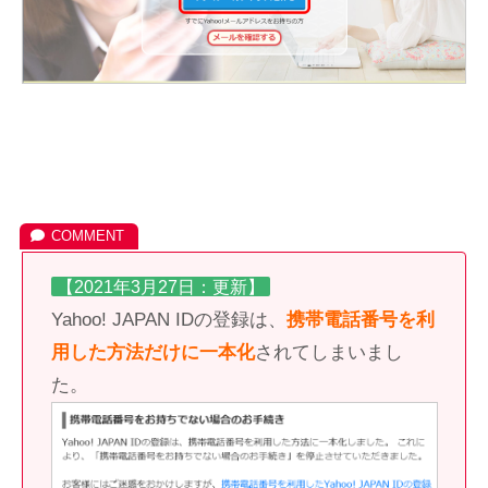
【2021年3月27日：更新】
Yahoo! JAPAN IDの登録は、
携帯電話番号を利
用した方法だけに一本化
されてしまいまし
た。