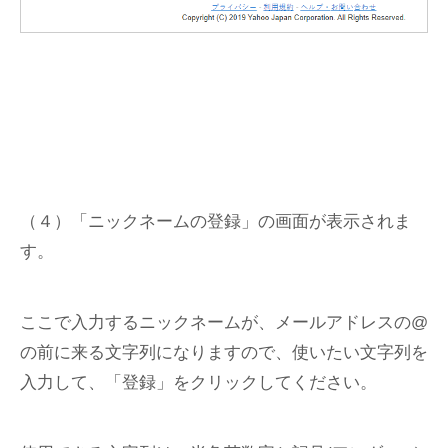
（４）「ニックネームの登録」の画面が表示されま
す。
ここで入力するニックネームが、メールアドレスの@
の前に来る文字列になりますので、使いたい文字列を
入力して、「登録」をクリックしてください。