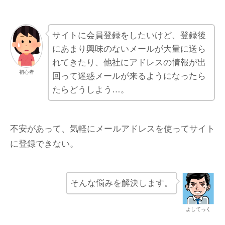
サイトに会員登録をしたいけど、登録後
にあまり興味のないメールが大量に送ら
れてきたり、他社にアドレスの情報が出
初心者
回って迷惑メールが来るようになったら
たらどうしよう…。
不安があって、気軽にメールアドレスを使ってサイト
に登録できない。
そんな悩みを解決します。
よしてっく