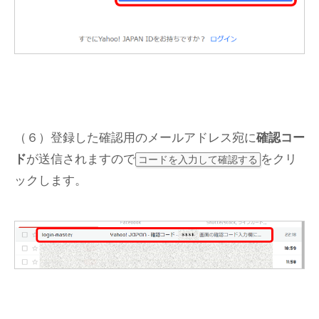
（６）登録した確認用のメールアドレス宛に
確認コー
ド
が送信されますので
をクリ
コードを入力して確認する
ックします。