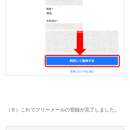
（９）これでフリーメールの登録が完了しました。