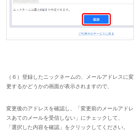
（６）登録したニックネームの、メールアドレスに変
更するかどうかの画面が表示されますので、
変更後のアドレスを確認し、「変更前のメールアドレ
スあてのメールを受信しない」にチェックして、
「選択した内容を確認」をクリックしてください。