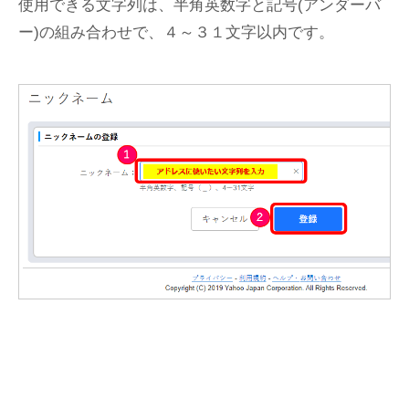
使用できる文字列は、半角英数字と記号(アンダーバ
ー)の組み合わせで、４～３１文字以内です。