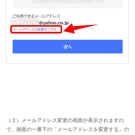
（２）メールアドレス変更の画面が表示されますの
で、画面の一番下の「メールアドレスを変更する」の