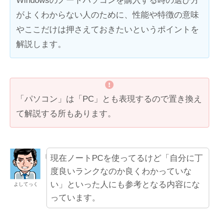
Windowsのノートパソコンを購入する時の選び方
がよくわからない人のために、性能や特徴の意味
やここだけは押さえておきたいというポイントを
解説します。
「パソコン」は「PC」とも表現するので置き換え
て解説する所もあります。
現在ノートPCを使ってるけど「自分に丁
度良いランクなのか良くわかっていな
い」といった人にも参考となる内容にな
よしてっく
っています。