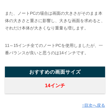
また、ノートPCの場合は画面の大きさがそのまま本
体の大きさと重さに影響し、大きな画面を求めると、
それだけ本体が大きくなり重量も増します。
11～15インチ全てのノートPCを使用しましたが、一
番バランスが良いと思うのは14インチです。
おすすめの画面サイズ
14インチ
↑目次へ戻る