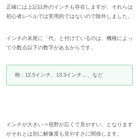
正確には上記以外のインチも存在しますが、それらは
初心者レベルでは実用的ではないので除外しました。
インチの末尾に「代」と付けているのは、機種によっ
て小数点以下の数字があるからです。
例：12.5インチ、13.3インチ…、など
インチが大きい⇒視野が広くて見やすい、となります
がそれとは別に解像度も見やすさに関係します。