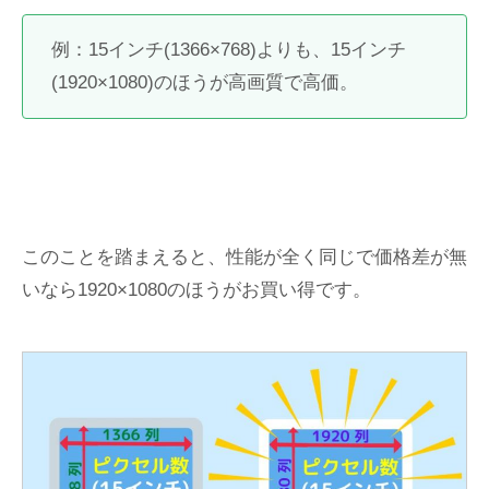
例：15インチ(1366×768)よりも、15インチ
(1920×1080)のほうが高画質で高価。
このことを踏まえると、性能が全く同じで価格差が無
いなら1920×1080のほうがお買い得です。