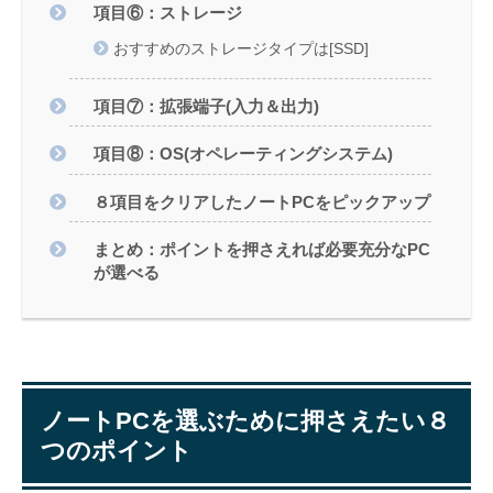
項目⑥：ストレージ
おすすめのストレージタイプは[SSD]
項目⑦：拡張端子(入力＆出力)
項目⑧：OS(オペレーティングシステム)
８項目をクリアしたノートPCをピックアップ
まとめ：ポイントを押さえれば必要充分なPC
が選べる
ノートPCを選ぶために押さえたい８
つのポイント