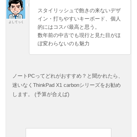
スタイリッシュで飽きの来ないデザ
イン・打ちやすいキーボード、個人
よしてっく
的にはコスパ最高と思う。
数年前の中古でも現行と見た目がほ
ぼ変わらないのも魅力
ノートPCってどれがおすすめ？と聞かれたら、
迷いなくThinkPad X1 carbonシリーズをお勧め
します。 (予算が合えば)