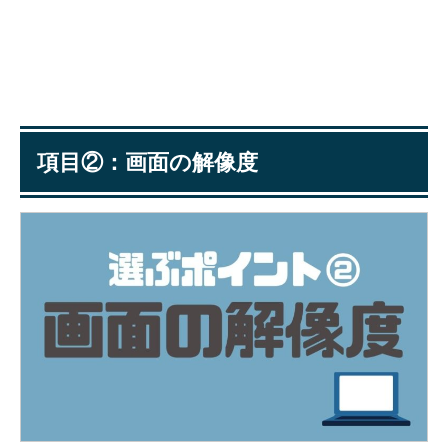
項目②：画面の解像度