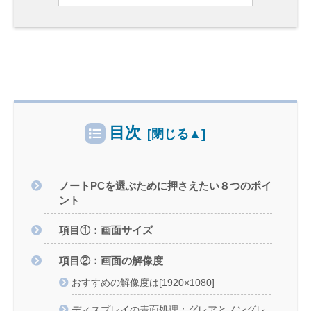
目次
ノートPCを選ぶために押さえたい８つのポイ
ント
項目①：画面サイズ
項目②：画面の解像度
おすすめの解像度は[1920×1080]
ディスプレイの表面処理：グレアとノングレ