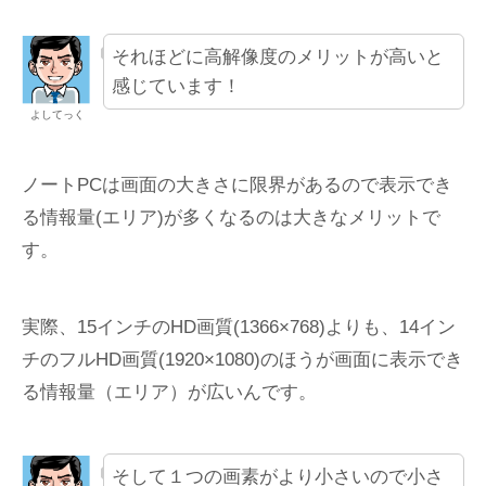
それほどに高解像度のメリットが高いと
感じています！
よしてっく
ノートPCは画面の大きさに限界があるので表示でき
る情報量(エリア)が多くなるのは大きなメリットで
す。
実際、15インチのHD画質(1366×768)よりも、14イン
チのフルHD画質(1920×1080)のほうが画面に表示でき
る情報量（エリア）が広いんです。
そして１つの画素がより小さいので小さ