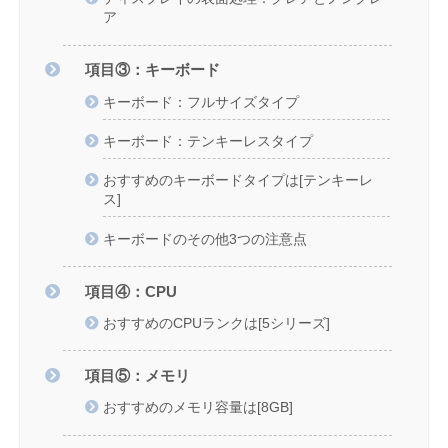
ア
項目③：キーボード
キーボード：フルサイズタイプ
キーボード：テンキーレスタイプ
おすすめのキーボードタイプは[テンキーレ
ス]
キーボードのその他3つの注意点
項目④：CPU
おすすめのCPUランクは[5シリーズ]
項目⑤：メモリ
おすすめのメモリ容量は[8GB]