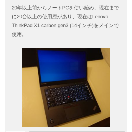
20年以上前からノートPCを使い始め、現在まで
に20台以上の使用歴があり、現在はLenovo
ThinkPad X1 carbon gen3 (14インチ)をメインで
使用。