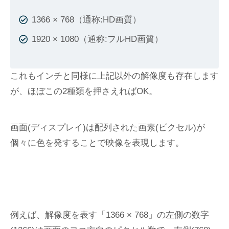
1366 × 768（通称:HD画質）
1920 × 1080（通称:フルHD画質）
これもインチと同様に上記以外の解像度も存在します
が、ほぼこの2種類を押さえればOK。
画面(ディスプレイ)は配列された画素(ピクセル)が
個々に色を発することで映像を表現します。
例えば、解像度を表す「1366 × 768」の左側の数字