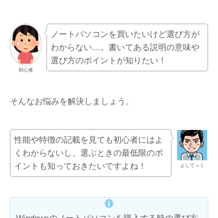
ノートパソコンを買いたいけど選び方が
わからない…。書いてある説明の意味や
選び方のポイントが知りたい！
初心者
そんなお悩みを解決しましょう。
性能や特徴の記載を見ても初心者にはよ
くわからないし、選ぶときの最低限のポ
イントも知っておきたいですよね！
よしてっく