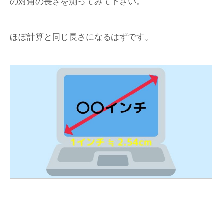
の対角の長さを測ってみて下さい。
ほぼ計算と同じ長さになるはずです。