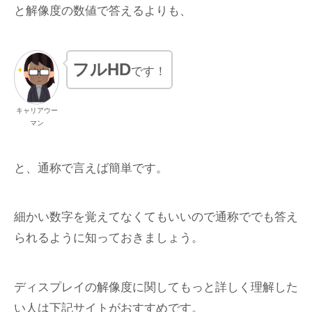
と解像度の数値で答えるよりも、
フルHD
です！
キャリアウー
マン
と、通称で言えば簡単です。
細かい数字を覚えてなくてもいいので通称ででも答え
られるように知っておきましょう。
ディスプレイの解像度に関してもっと詳しく理解した
い人は下記サイトがおすすめです。