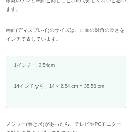
家庭のテレビ画面と同じことなので難しくないと思い
ます。
画面(ディスプレイ)のサイズは、画面の対角の長さを
インチで表しています。
1インチ ≒ 2.54cm
14インチなら、14 × 2.54 cm = 35.56 cm
メジャー(巻き尺)があったら、テレビやPCモニター