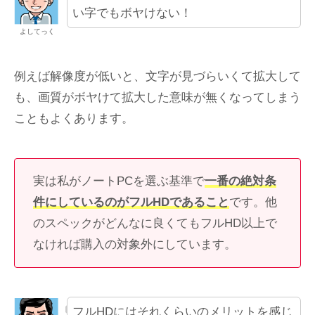
い字でもボヤけない！
よしてっく
例えば解像度が低いと、文字が見づらいくて拡大して
も、画質がボヤけて拡大した意味が無くなってしまう
こともよくあります。
実は私がノートPCを選ぶ基準で
一番の絶対条
件にしているのがフルHDであること
です。他
のスペックがどんなに良くてもフルHD以上で
なければ購入の対象外にしています。
フルHDにはそれくらいのメリットを感じ