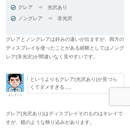
グレア ⇒ 光沢あり
ノングレア ⇒ 非光沢
グレアとノングレアは好みの違いが出ますが、両方の
ディスプレイを使ったことがある経験としてはノング
レア(非光沢)が間違いなく見やすいです。
というよりもグレア(光沢あり)が見づら
くてダメすぎる…。
よしてっく
グレア(光沢あり)はディスプレイそのものはキレイで
すが、鏡のような映り込みがあります。