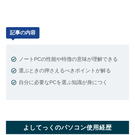
記事の内容
ノートPCの性能や特徴の意味が理解できる
選ぶときの押さえるべきポイントが解る
自分に必要なPCを選ぶ知識が身につく
よしてっくのパソコン使用経歴