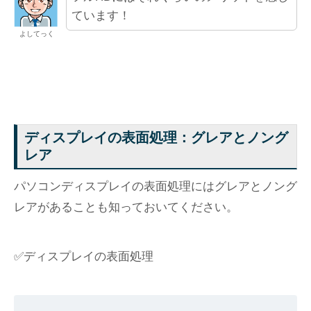
ています！
よしてっく
ディスプレイの表面処理：グレアとノング
レア
パソコンディスプレイの表面処理にはグレアとノング
レアがあることも知っておいてください。
✅ディスプレイの表面処理