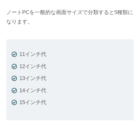
ノートPCを一般的な画面サイズで分類すると5種類に
なります。
11インチ代
12インチ代
13インチ代
14インチ代
15インチ代