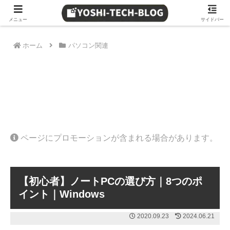
≫ Amazon 日替わりタイムセール
メニュー
サイドバー
ホーム
パソコン関連
ページにプロモーションが含まれる場合があります。
【初心者】ノートPCの選び方｜8つのポ
イント｜Windows
2020.09.23
2024.06.21