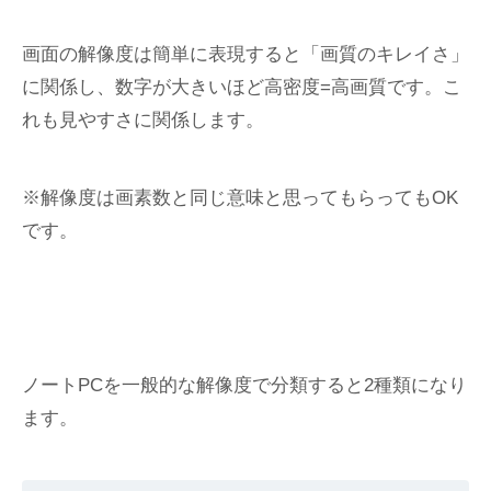
画面の解像度は簡単に表現すると「画質のキレイさ」
に関係し、数字が大きいほど高密度=高画質です。こ
れも見やすさに関係します。
※解像度は画素数と同じ意味と思ってもらってもOK
です。
ノートPCを一般的な解像度で分類すると2種類になり
ます。