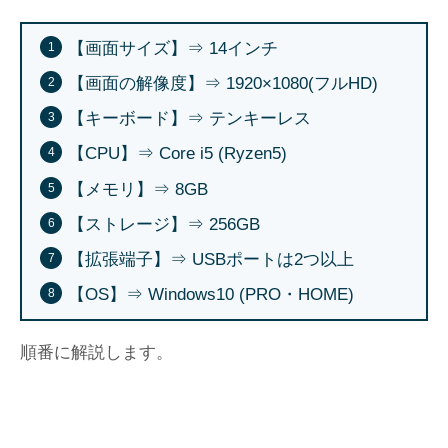
【画面サイズ】⇒ 14インチ
【画面の解像度】⇒ 1920×1080(フルHD)
【キーボード】⇒ テンキーレス
【CPU】⇒ Core i5 (Ryzen5)
【メモリ】⇒ 8GB
【ストレージ】⇒ 256GB
【拡張端子】⇒ USBポートは2つ以上
【OS】⇒ Windows10 (PRO・HOME)
順番に解説します。