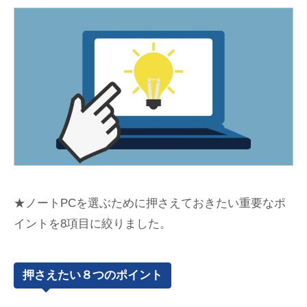
★ノートPCを選ぶために押さえておきたい重要なポ
イントを8項目に絞りました。
押さえたい８つのポイント