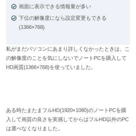
画面に表示できる情報量が多い
下位の解像度になら設定変更もできる
(1366×768)
私がまだパソコンにあまり詳しくなかったときは、こ
の解像度のことを気にしないでノートPCを購入して
HD画質(1366×768)を使っていました。
ある時たまたまフルHD(1920×1080)のノートPCを購
入して画質の良さを実感してからはフルHD以外のPC
は選べなくなりました。