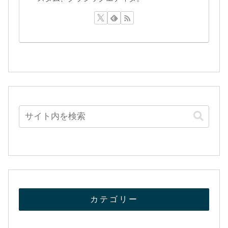
カテゴリー