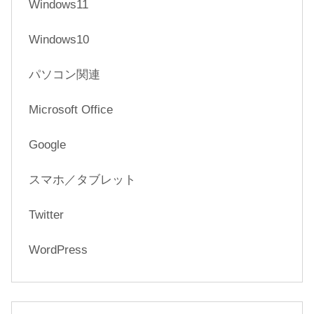
Windows11
Windows10
パソコン関連
Microsoft Office
Google
スマホ／タブレット
Twitter
WordPress