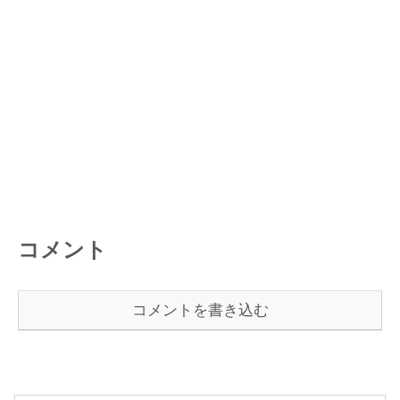
コメント
コメントを書き込む