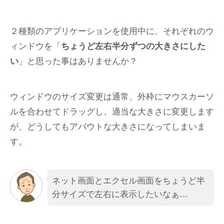
２種類のアプリケーションを使用中に、それぞれのウ
ィンドウを「
ちょうど左右半分ずつの大きさにした
い
」と思った事はありませんか？
ウィンドウのサイズ変更は通常、外枠にマウスカーソ
ルを合わせてドラッグし、適当な大きさに変更します
が、どうしてもアバウトな大きさになってしまいま
す。
ネット画面とエクセル画面をちょうど半
分サイズで左右に表示したいなぁ…