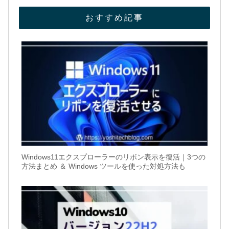
おすすめ記事
Windows11エクスプローラーのリボン表示を復活｜3つの
方法まとめ ＆ Windows ツールを使った対処方法も