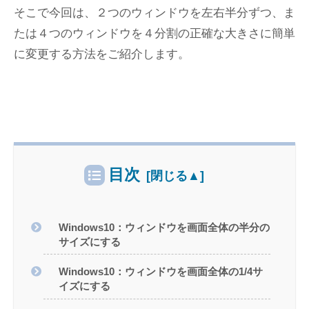
そこで今回は、２つのウィンドウを左右半分ずつ、ま
たは４つのウィンドウを４分割の正確な大きさに簡単
に変更する方法をご紹介します。
目次
Windows10：ウィンドウを画面全体の半分の
サイズにする
Windows10：ウィンドウを画面全体の1/4サ
イズにする