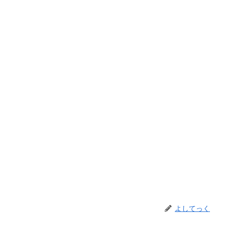
よしてっく