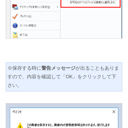
※保存する時に
警告メッセージ
が出ることもありま
すので、内容を確認して「OK」をクリックして下
さい。