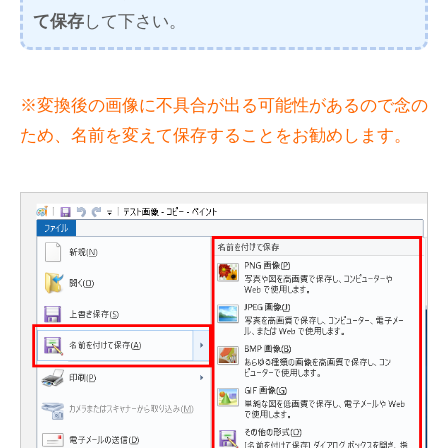
て保存
して下さい。
※変換後の画像に不具合が出る可能性があるので念の
ため、名前を変えて保存することをお勧めします。