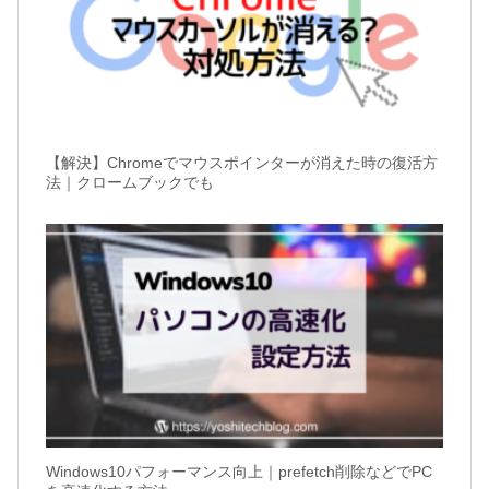
【解決】Chromeでマウスポインターが消えた時の復活方
法｜クロームブックでも
Windows10パフォーマンス向上｜prefetch削除などでPC