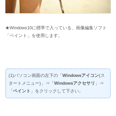
★Windows10に標準で入っている、画像編集ソフト
「ペイント」を使用します。
(1)パソコン画面の左下の「
Windowsアイコン
(ス
タートメニュー)」⇒「
Windowsアクセサリ
」⇒
「
ペイント
」をクリックして下さい。