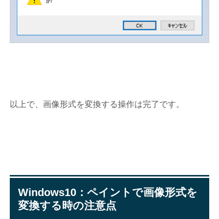
以上で、画像形式を変換する操作は完了です。
Windows10：ペイントで画像形式を
変換する時の注意点