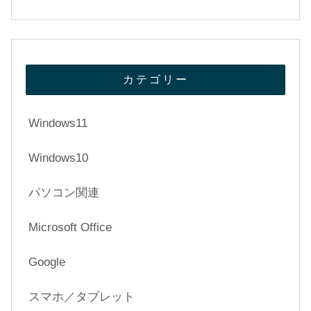
カテゴリー
Windows11
Windows10
パソコン関連
Microsoft Office
Google
スマホ／タブレット