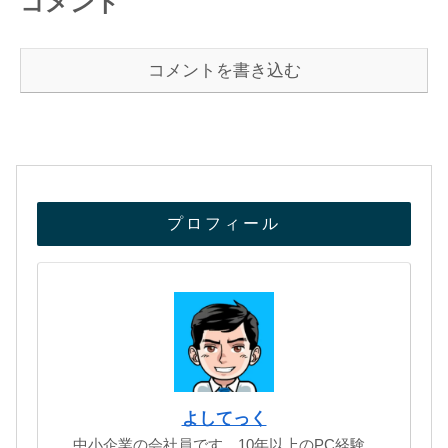
コメント
コメントを書き込む
プロフィール
よしてっく
中小企業の会社員です。10年以上のPC経験