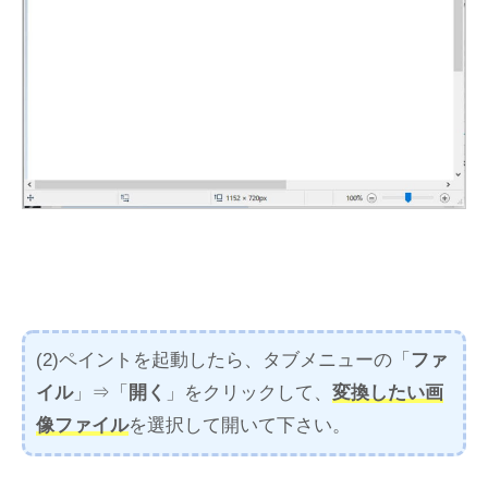
(2)ペイントを起動したら、タブメニューの「
ファ
イル
」⇒「
開く
」をクリックして、
変換したい画
像ファイル
を選択して開いて下さい。