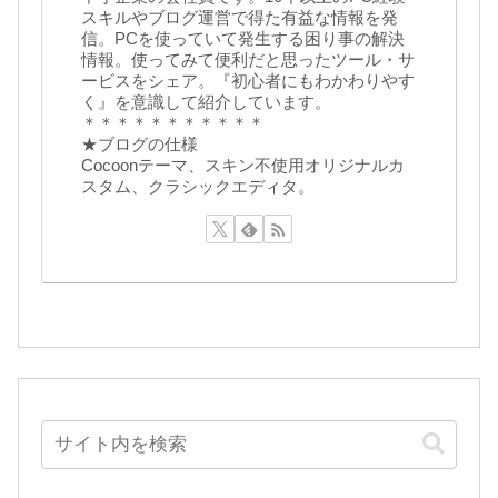
スキルやブログ運営で得た有益な情報を発
信。PCを使っていて発生する困り事の解決
情報。使ってみて便利だと思ったツール・サ
ービスをシェア。『初心者にもわかわりやす
く』を意識して紹介しています。
＊＊＊＊＊＊＊＊＊＊＊
★ブログの仕様
Cocoonテーマ、スキン不使用オリジナルカ
スタム、クラシックエディタ。