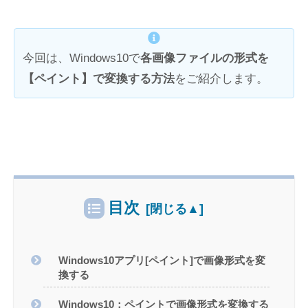
今回は、Windows10で
各画像ファイルの形式を
【ペイント】で変換する方法
をご紹介します。
目次
Windows10アプリ[ペイント]で画像形式を変
換する
Windows10：ペイントで画像形式を変換する