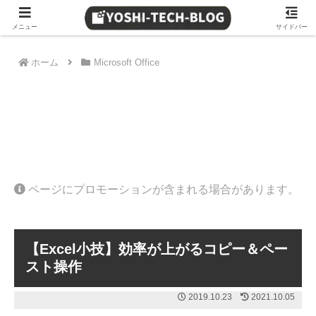
≫ Amazon 日替わりタイムセール
メニュー
サイドバー
ホーム
Microsoft Office
ページにプロモーションが含まれる場合があります。
【Excel小技】効率が上がるコピー＆ペー
スト操作
2019.10.23
2021.10.05