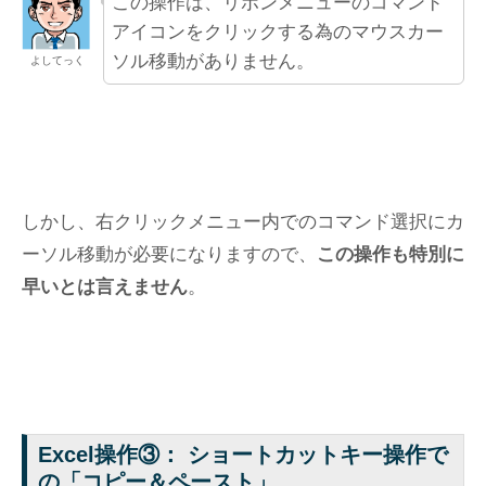
この操作は、リボンメニューのコマンド
アイコンをクリックする為のマウスカー
ソル移動がありません。
よしてっく
しかし、右クリックメニュー内でのコマンド選択にカ
ーソル移動が必要になりますので、
この操作も特別に
早いとは言えません
。
Excel操作③： ショートカットキー操作で
の「コピー＆ペースト」