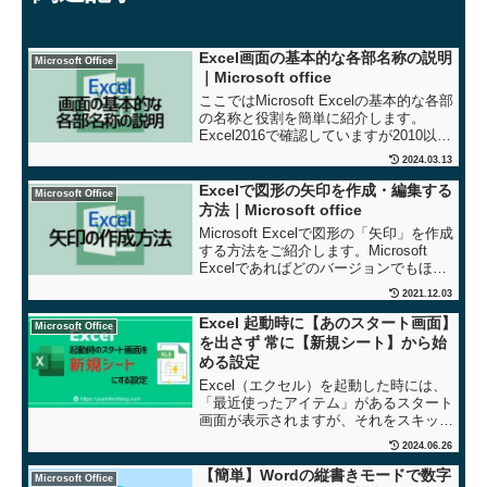
Excel画面の基本的な各部名称の説明
Microsoft Office
｜Microsoft office
ここではMicrosoft Excelの基本的な各部
の名称と役割を簡単に紹介します。
Excel2016で確認していますが2010以降
であればほとんどの名称は共通となり最
2024.03.13
初に覚えておくとExcelに関しての会話
をする場合に話が通じやすくなります。
Excelで図形の矢印を作成・編集する
Microsoft Office
方法｜Microsoft office
Microsoft Excelで図形の「矢印」を作成
する方法をご紹介します。Microsoft
Excelであればどのバージョンでもほぼ
同じ操作になると思いますので参考にし
2021.12.03
てください。
Excel 起動時に【あのスタート画面】
Microsoft Office
を出さず 常に【新規シート】から始
める設定
Excel（エクセル）を起動した時には、
「最近使ったアイテム」があるスタート
画面が表示されますが、それをスキップ
して いつも「新規シート（空白のブッ
2024.06.26
ク）」から始めらるようにする設定をご
紹介します。Check!使用している
【簡単】Wordの縦書きモードで数字
Microsoft Office