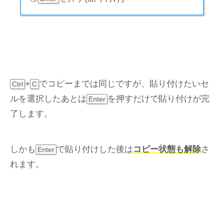
+
でコピーまでは同じですが、貼り付けたいセ
Ctrl
C
ルを選択したあとは
を押すだけで貼り付けが完
Enter
了します。
しかも
で貼り付けした後は
コピー状態も解除
さ
Enter
れます。