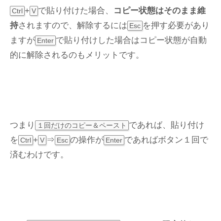
+
で貼り付けた場合、
コピー状態はそのまま維
Ctrl
V
持
されますので、解除するには
を押す必要があり
Esc
ますが
で貼り付けした場合はコピー状態が自動
Enter
的に解除されるのもメリットです。
つまり
であれば、貼り付け
１回だけのコピー＆ペースト
を
+
⇒
の操作が
であればボタン１回で
Ctrl
V
Esc
Enter
済むわけです。