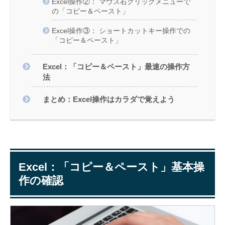
Excel操作②： マウス右クリックメニューで
の「コピー＆ペースト」
Excel操作③： ショートカットキー操作での
「コピー＆ペースト」
Excel：「コピー＆ペースト」最速の操作方
法
まとめ：Excel操作はカラダで覚えよう
Excel：「コピー＆ペースト」基本操
作の確認