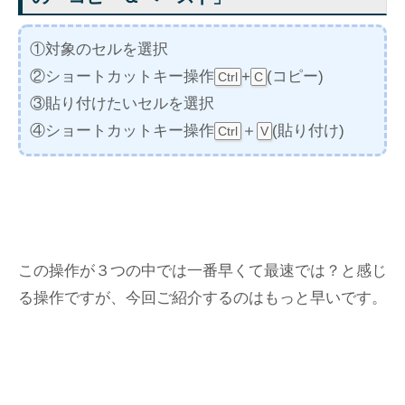
①対象のセルを選択
②ショートカットキー操作
+
(コピー)
Ctrl
C
③貼り付けたいセルを選択
④ショートカットキー操作
＋
(貼り付け)
Ctrl
V
この操作が３つの中では一番早くて最速では？と感じ
る操作ですが、今回ご紹介するのはもっと早いです。