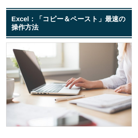
Excel：「コピー＆ペースト」最速の
操作方法