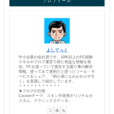
プロフィール
よしてっく
中小企業の会社員です。10年以上のPC経験
スキルやブログ運営で得た有益な情報を発
信。PCを使っていて発生する困り事の解決
情報。使ってみて便利だと思ったツール・サ
ービスをシェア。『初心者にもわかわりやす
く』を意識して紹介しています。
＊＊＊＊＊＊＊＊＊＊＊
★ブログの仕様
Cocoonテーマ、スキン不使用オリジナルカ
スタム、クラシックエディタ。