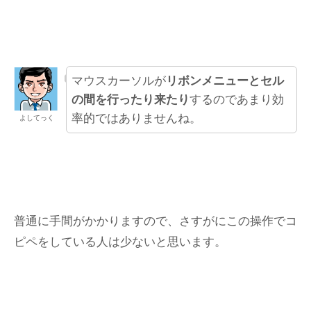
マウスカーソルが
リボンメニューとセル
の間を行ったり来たり
するのであまり効
率的ではありませんね。
よしてっく
普通に手間がかかりますので、さすがにこの操作でコ
ピペをしている人は少ないと思います。