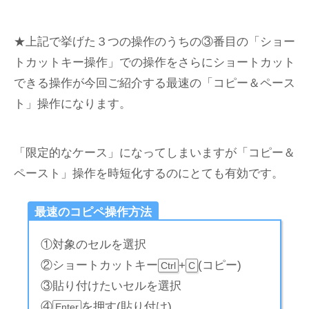
★上記で挙げた３つの操作のうちの③番目の「ショー
トカットキー操作」での操作をさらにショートカット
できる操作が今回ご紹介する最速の「コピー＆ペース
ト」操作になります。
「限定的なケース」になってしまいますが「コピー＆
ペースト」操作を時短化するのにとても有効です。
最速のコピペ操作方法
①対象のセルを選択
②ショートカットキー
+
(コピー)
Ctrl
C
③貼り付けたいセルを選択
④
を押す(貼り付け)
Enter