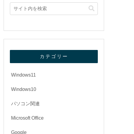
カテゴリー
Windows11
Windows10
パソコン関連
Microsoft Office
Google