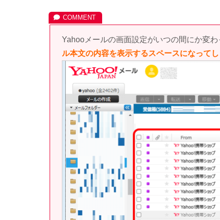
Yahooメールの画面設定がいつの間にか変
ル本文の内容を表示するスペースになってし