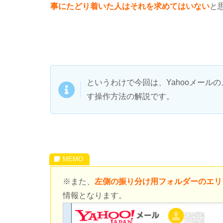
事にたどり着いた人はそれを求めてはいない
と
というわけで今回は、Yahooメー
す操作方法の解説です。
※また、
左側の振り分け用フォルダーのエリ
情報となります。