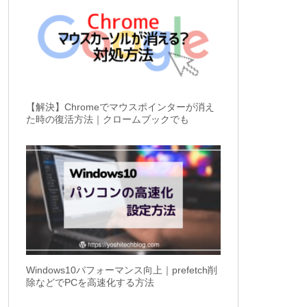
【解決】Chromeでマウスポインターが消え
た時の復活方法｜クロームブックでも
Windows10パフォーマンス向上｜prefetch削
除などでPCを高速化する方法