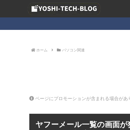
ホーム
パソコン関連
ページにプロモーションが含まれる場合があ
ヤフーメール一覧の画面が