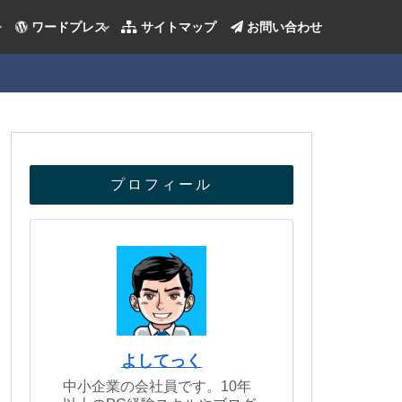
ワードプレス
サイトマップ
お問い合わせ
プロフィール
よしてっく
中小企業の会社員です。10年