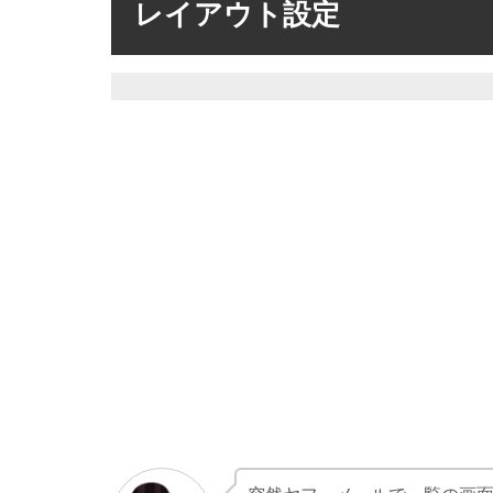
レイアウト設定