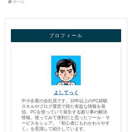
ホーム
プロフィール
よしてっく
中小企業の会社員です。10年以上のPC経験
スキルやブログ運営で得た有益な情報を発
信。PCを使っていて発生する困り事の解決
情報。使ってみて便利だと思ったツール・サ
ービスをシェア。『初心者にもわかわりやす
く』を意識して紹介しています。