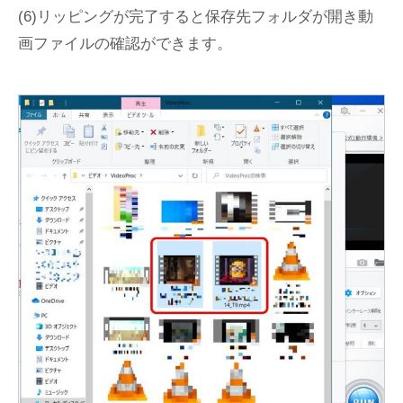
(6)リッピングが完了すると保存先フォルダが開き動
画ファイルの確認ができます。