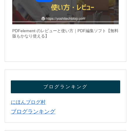
PDFelement のレビューと使い方｜PDF編集ソフト【無料
版もかなり使える】
ブログランキング
にほんブログ村
ブログランキング