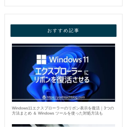
おすすめ記事
Windows11エクスプローラーのリボン表示を復活｜3つの
方法まとめ ＆ Windows ツールを使った対処方法も