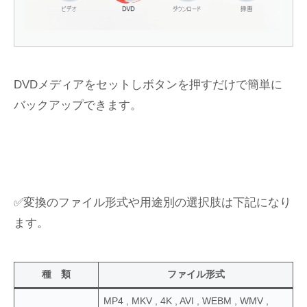
DVDメディアをセットしボタンを押すだけで簡単に
バックアップできます。
✅変換のファイル形式や用途別の選択肢は下記になり
ます。
種 類
ファイル形式
MP4 , MKV , 4K , AVI , WEBM , WMV ,