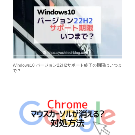
Windows10 バージョン22H2サポート終了の期限はいつま
で？