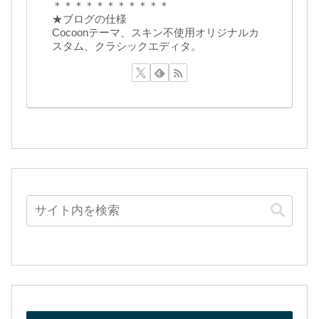
＊＊＊＊＊＊＊＊＊＊＊
★ブログの仕様
Cocoonテーマ、スキン不使用オリジナルカ
スタム、クラシックエディタ。