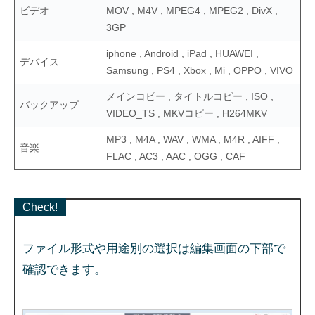
ビデオ
MOV , M4V , MPEG4 , MPEG2 , DivX ,
3GP
iphone , Android , iPad , HUAWEI ,
デバイス
Samsung , PS4 , Xbox , Mi , OPPO , VIVO
メインコピー , タイトルコピー , ISO ,
バックアップ
VIDEO_TS , MKVコピー , H264MKV
MP3 , M4A , WAV , WMA , M4R , AIFF ,
音楽
FLAC , AC3 , AAC , OGG , CAF
Check!
ファイル形式や用途別の選択は編集画面の下部で
確認できます。