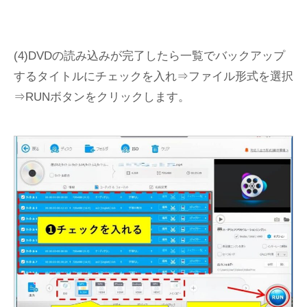
(4)DVDの読み込みが完了したら一覧でバックアップ
するタイトルにチェックを入れ⇒ファイル形式を選択
⇒RUNボタンをクリックします。