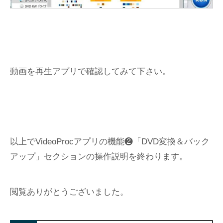
動画を再生アプリで確認してみて下さい。
以上でVideoProcアプリの機能❷「DVD変換＆バック
アップ」セクションの操作説明を終わります。
閲覧ありがとうございました。