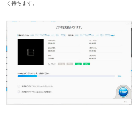
く待ちます。