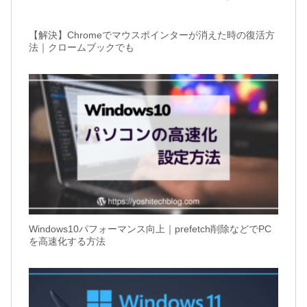
【解決】Chromeでマウスポインターが消えた時の復活方
法｜クロームブックでも
Windows10パフォーマンス向上｜prefetch削除などでPC
を高速化する方法