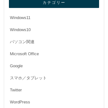
カテゴリー
Windows11
Windows10
パソコン関連
Microsoft Office
Google
スマホ／タブレット
Twitter
WordPress