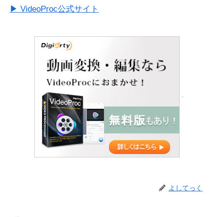
▶ VideoProc公式サイト
よしてっく