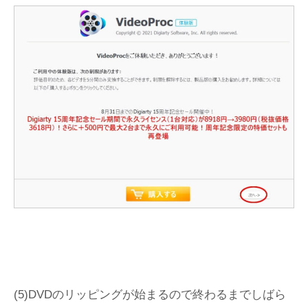
(5)DVDのリッピングが始まるので終わるまでしばら