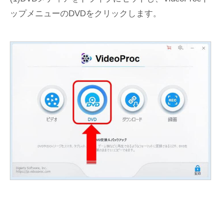
ップメニューのDVDをクリックします。