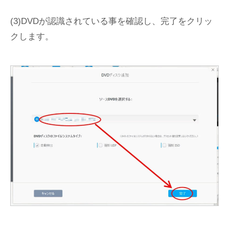
(3)DVDが認識されている事を確認し、完了をクリッ
クします。