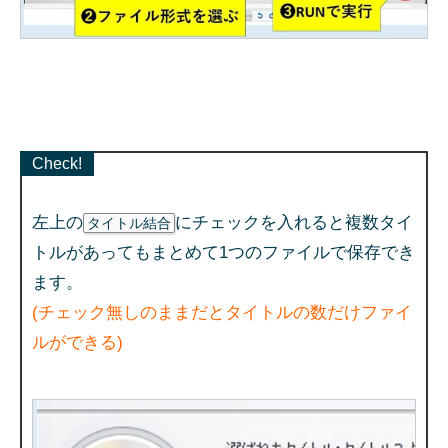
Check!
左上の
にチェックを入れると複数タイ
タイトル結合
トルがあってもまとめて1つのファイルで保存でき
ます。
(チェック無しのままだとタイトルの数だけファイ
ルができる)