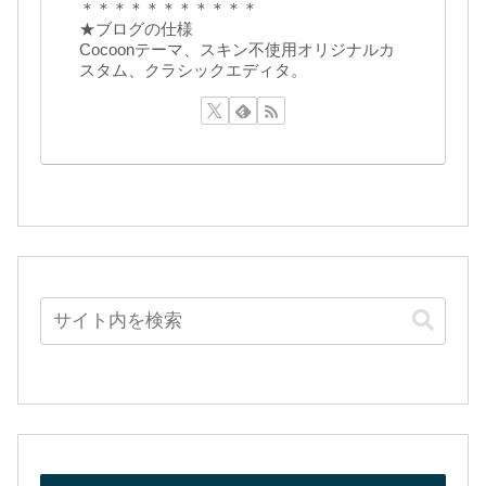
＊＊＊＊＊＊＊＊＊＊＊
★ブログの仕様
Cocoonテーマ、スキン不使用オリジナルカ
スタム、クラシックエディタ。