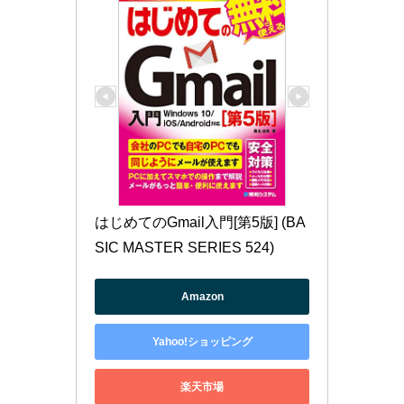
はじめてのGmail入門[第5版] (BA
SIC MASTER SERIES 524)
Amazon
Yahoo!ショッピング
楽天市場