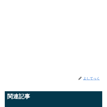
よしてっく
関連記事