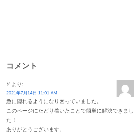
コメント
Y
より:
2021年7月14日 11:01 AM
急に隠れるようになり困っていました。
このページにたどり着いたことで簡単に解決できまし
た！
ありがとうございます。