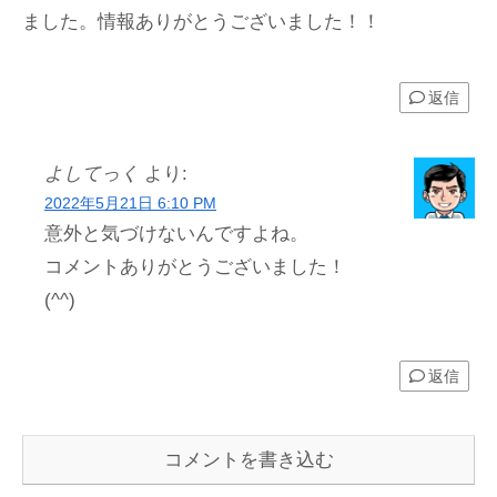
ました。情報ありがとうございました！！
返信
よしてっく
より:
2022年5月21日 6:10 PM
意外と気づけないんですよね。
コメントありがとうございました！
(^^)
返信
コメントを書き込む