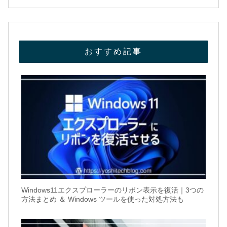
おすすめ記事
Windows11エクスプローラーのリボン表示を復活｜3つの
方法まとめ ＆ Windows ツールを使った対処方法も