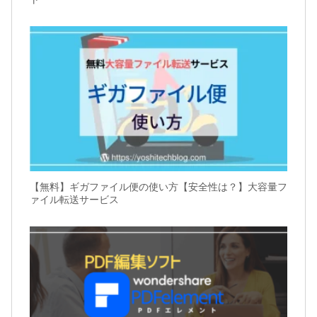
【無料】ギガファイル便の使い方【安全性は？】大容量フ
ァイル転送サービス