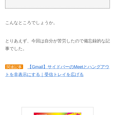
こんなところでしょうか。
とりあえず、今回は自分が苦労したので備忘録的な記
事でした。
【Gmail】サイドバーのMeetとハングアウ
関連記事
トを非表示にする｜受信トレイを広げる