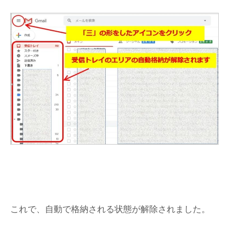
これで、自動で格納される状態が解除されました。