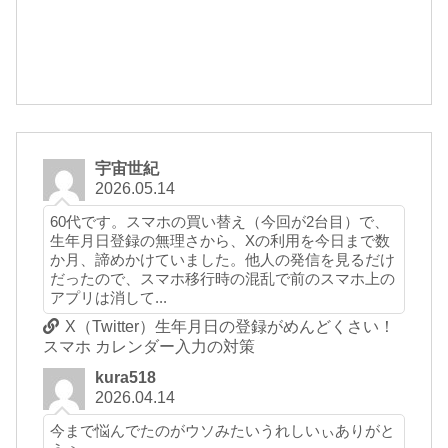
宇宙世紀
2026.05.14
60代です。スマホの買い替え（今回が2台目）で、
生年月日登録の無理さから、Xの利用を今日まで数
か月、諦めかけていました。他人の発信を見るだけ
だったので、スマホ移行時の混乱で前のスマホ上の
アプリは消して...
X（Twitter）生年月日の登録がめんどくさい！
スマホ カレンダー入力の対策
kura518
2026.04.14
今まで悩んでたのがウソみたいうれしいぃありがと