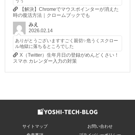
うぅ
【解決】Chromeでマウスポインターが消えた
時の復活方法｜クロームブックでも
みえ
2026.02.14
ありがとうございますすごく親切✨危うくスクロー
ル地獄に落ちるところでした
X（Twitter）生年月日の登録がめんどくさい！
スマホ カレンダー入力の対策
サイトマップ
お問い合わせ
免責事項
プライバシーポリシー