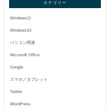
カテゴリー
Windows11
Windows10
パソコン関連
Microsoft Office
Google
スマホ／タブレット
Twitter
WordPress