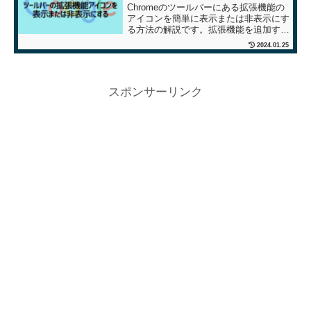
Chromeのツールバーにある拡張機能の
アイコンを簡単に表示または非表示にす
る方法の解説です。拡張機能を追加する
とツールバーに追加されますが、表示し
2024.01.25
なくてもよいアイコンは非表示に、逆に
インストールしたのにアイコンが追加さ
れない時は表示させます。
スポンサーリンク