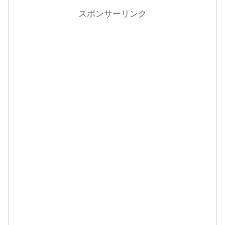
スポンサーリンク