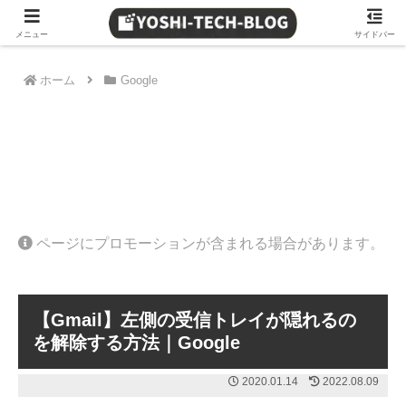
≫ Amazon 日替わりタイムセール
メニュー
サイドバー
ホーム
Google
ページにプロモーションが含まれる場合があります。
【Gmail】左側の受信トレイが隠れるの
を解除する方法｜Google
2020.01.14
2022.08.09