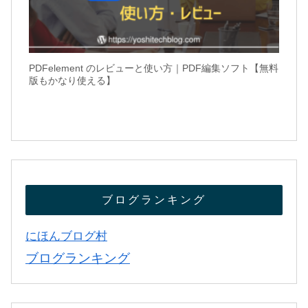
PDFelement のレビューと使い方｜PDF編集ソフト【無料
版もかなり使える】
ブログランキング
にほんブログ村
ブログランキング