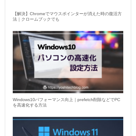
【解決】Chromeでマウスポインターが消えた時の復活方
法｜クロームブックでも
Windows10パフォーマンス向上｜prefetch削除などでPC
を高速化する方法