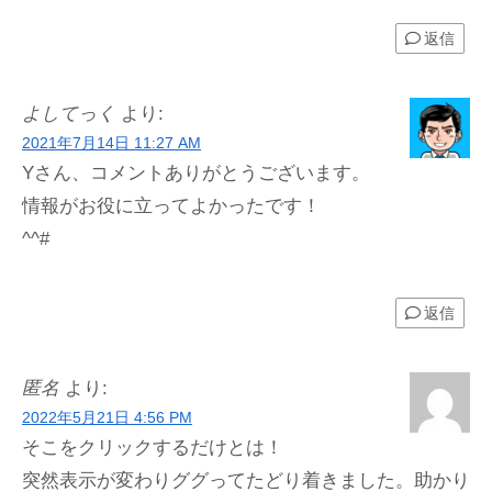
返信
よしてっく
より:
2021年7月14日 11:27 AM
Yさん、コメントありがとうございます。
情報がお役に立ってよかったです！
^^#
返信
匿名
より:
2022年5月21日 4:56 PM
そこをクリックするだけとは！
突然表示が変わりググってたどり着きました。助かり