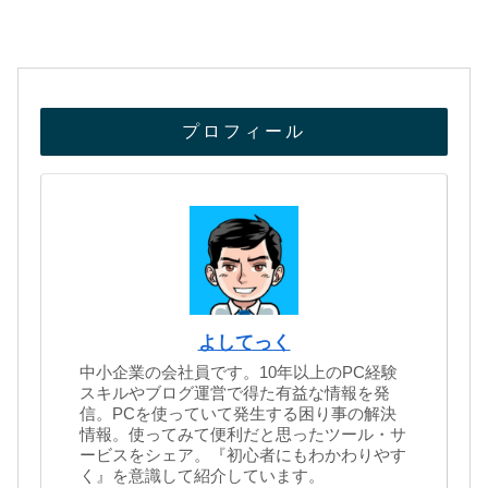
プロフィール
よしてっく
中小企業の会社員です。10年以上のPC経験
スキルやブログ運営で得た有益な情報を発
信。PCを使っていて発生する困り事の解決
情報。使ってみて便利だと思ったツール・サ
ービスをシェア。『初心者にもわかわりやす
く』を意識して紹介しています。