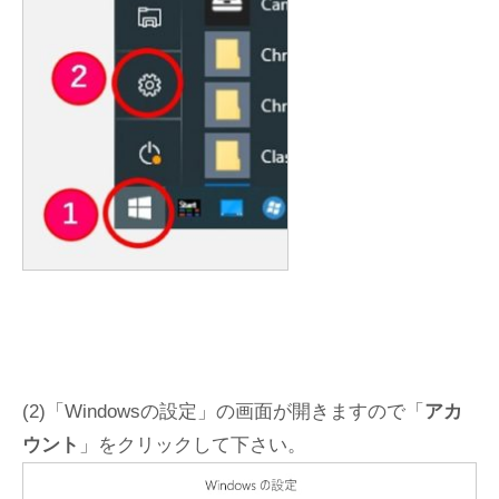
(2)「Windowsの設定」の画面が開きますので「
アカ
ウント
」をクリックして下さい。