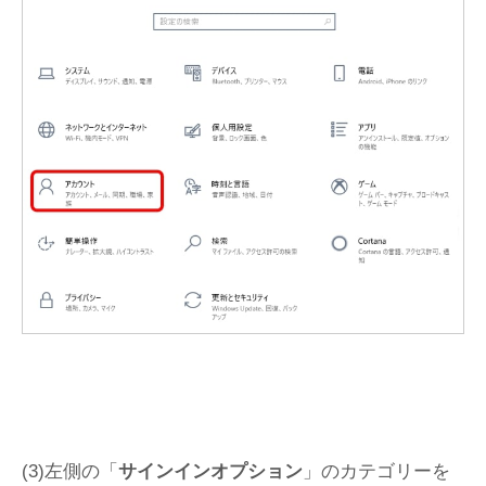
(3)左側の「
サインインオプション
」のカテゴリーを