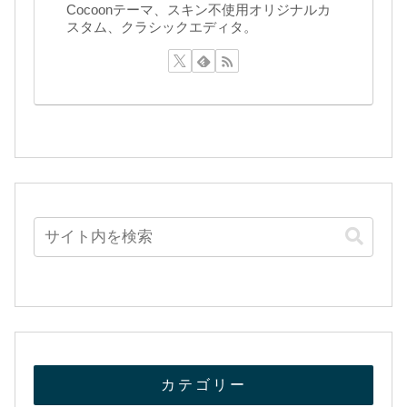
Cocoonテーマ、スキン不使用オリジナルカ
スタム、クラシックエディタ。
カテゴリー