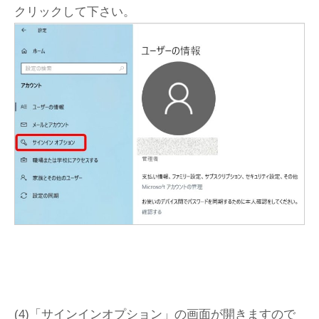
クリックして下さい。
(4)「サインインオプション」の画面が開きますので