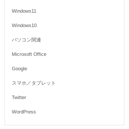
Windows11
Windows10
パソコン関連
Microsoft Office
Google
スマホ／タブレット
Twitter
WordPress