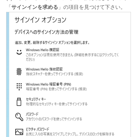
「
サインインを求める
」の項目を見つけて下さい。