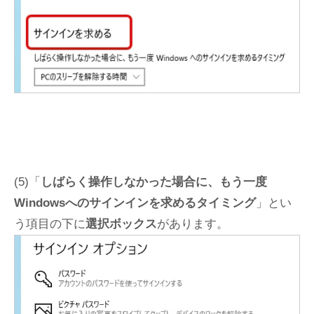
(5)「
しばらく操作しなかった場合に、もう一度
Windowsへのサインインを求めるタイミング
」とい
う項目の下に
選択ボックス
があります。