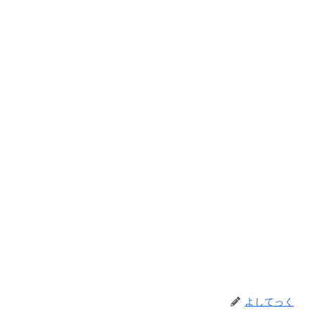
よしてっく