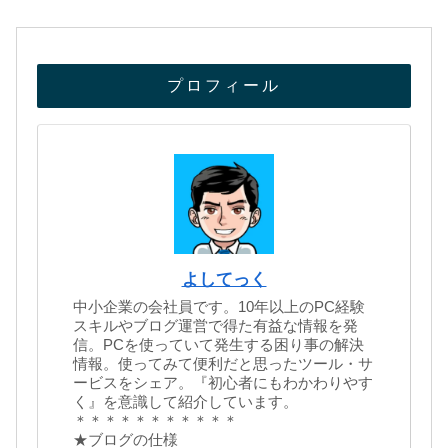
プロフィール
よしてっく
中小企業の会社員です。10年以上のPC経験
スキルやブログ運営で得た有益な情報を発
信。PCを使っていて発生する困り事の解決
情報。使ってみて便利だと思ったツール・サ
ービスをシェア。『初心者にもわかわりやす
く』を意識して紹介しています。
＊＊＊＊＊＊＊＊＊＊＊
★ブログの仕様