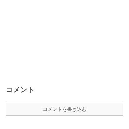
コメント
コメントを書き込む