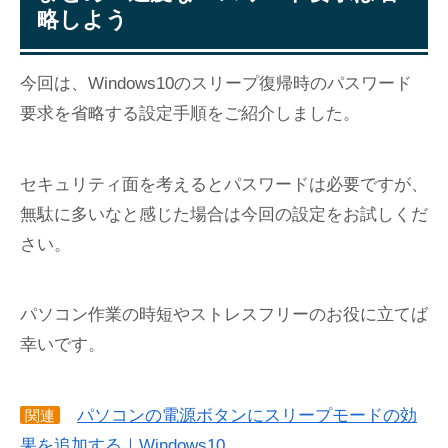
略しよう
今回は、Windows10のスリープ復帰時のパスワード
要求を省略する設定手順をご紹介しました。
セキュリティ面を考えるとパスワードは必要ですが、
無駄に多いなと感じた場合は今回の設定をお試しくだ
さい。
パソコン作業の時短やストレスフリーのお役に立てば
幸いです。
パソコンの電源ボタンにスリープモードの効
関連
果を追加する｜Windows10