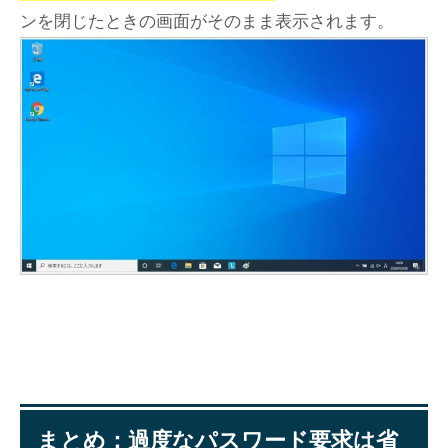
ンを閉じたときの画面がそのまま表示されます。
まとめ：過度なパスワード要求は省