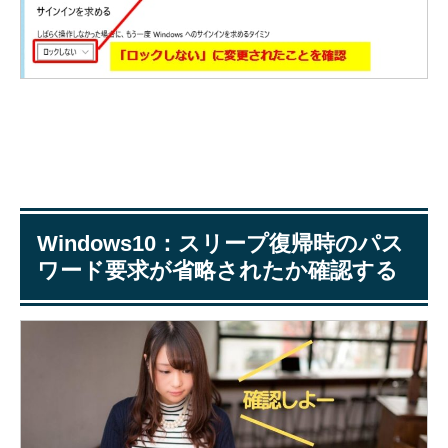
Windows10：スリープ復帰時のパス
ワード要求が省略されたか確認する