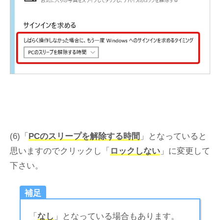
(6)「
PCのスリープを解除する時間
」となっていると
思いますのでクリックし「
ロックしない
」に変更して
下さい。
補足
「
なし
」となっている場合もあります。