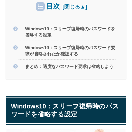
目次
Windows10：スリープ復帰時のパスワードを
省略する設定
Windows10：スリープ復帰時のパスワード要
求が省略されたか確認する
まとめ：過度なパスワード要求は省略しよう
Windows10：スリープ復帰時のパス
ワードを省略する設定