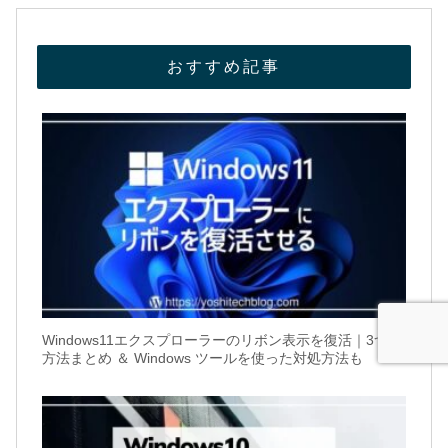
おすすめ記事
Windows11エクスプローラーのリボン表示を復活｜3つの
方法まとめ ＆ Windows ツールを使った対処方法も