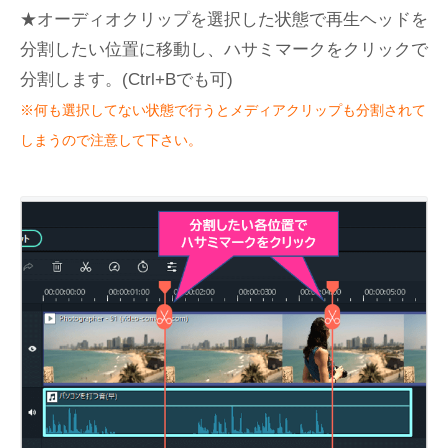
★オーディオクリップを選択した状態で再生ヘッドを
分割したい位置に移動し、ハサミマークをクリックで
分割します。(Ctrl+Bでも可)
※何も選択してない状態で行うとメディアクリップも分割されて
しまうので注意して下さい。