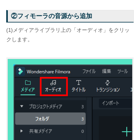
②フィモーラの音源から追加
(1)メディアライブラリ上の「オーディオ」をクリッ
クします。