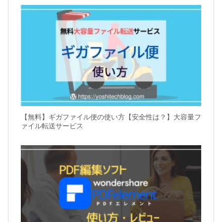
【無料】ギガファイル便の使い方【安全性は？】大容量フ
ァイル転送サービス