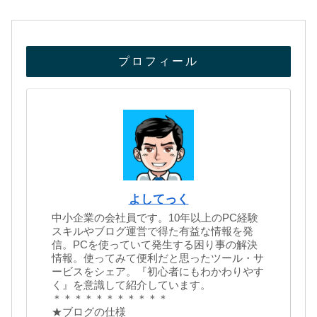
プロフィール
よしてっく
中小企業の会社員です。10年以上のPC経験
スキルやブログ運営で得た有益な情報を発
信。PCを使っていて発生する困り事の解決
情報。使ってみて便利だと思ったツール・サ
ービスをシェア。『初心者にもわかわりやす
く』を意識して紹介しています。
＊＊＊＊＊＊＊＊＊＊＊
★ブログの仕様