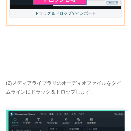
ドラッグ＆ドロップでインポート
(2)メディアライブラリのオーディオファイルをタイ
ムラインにドラッグ＆ドロップします。