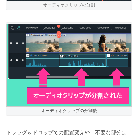
オーディオクリップの分割
オーディオクリップの分割後
ドラッグ＆ドロップでの配置変えや、不要な部分は