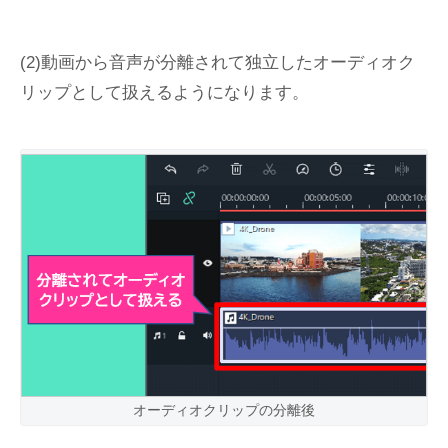
(2)動画から音声が分離されて独立したオーディオク
リップとして扱えるようになります。
オーディオクリップの分離後