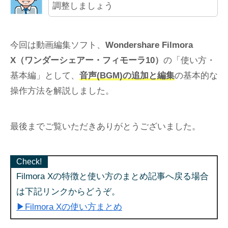
調整しましょう
今回は動画編集ソフト、
Wondershare Filmora
X（ワンダーシェアー・フィモーラ10）
の「使い方・
基本編」として、
音声(BGM)の追加と編集
の基本的な
操作方法を解説しました。
最後までご覧いただきありがとうございました。
Check!
Filmora Xの特徴と使い方のまとめ記事へ戻る場合
は下記リンクからどうぞ。
▶Filmora Xの使い方まとめ