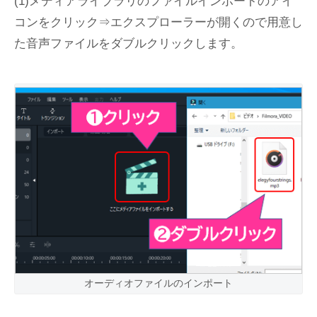
(1)メディアライブラリのファイルインポートのアイ
コンをクリック⇒エクスプローラーが開くので用意し
た音声ファイルをダブルクリックします。
オーディオファイルのインポート