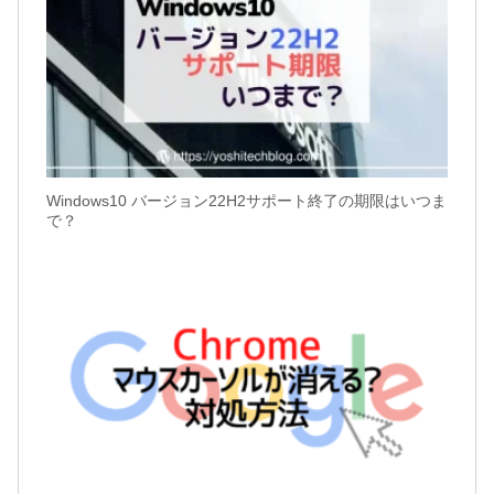
Windows10 バージョン22H2サポート終了の期限はいつま
で？