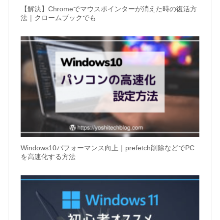
【解決】Chromeでマウスポインターが消えた時の復活方
法｜クロームブックでも
Windows10パフォーマンス向上｜prefetch削除などでPC
を高速化する方法