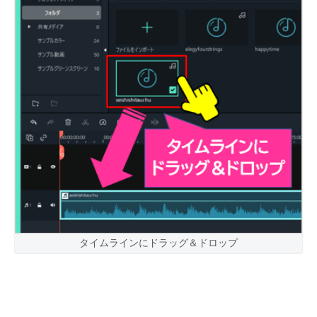
タイムラインにドラッグ＆ドロップ