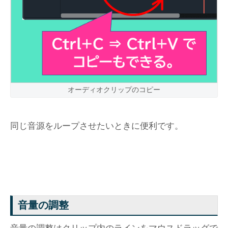
オーディオクリップのコピー
同じ音源をループさせたいときに便利です。
音量の調整