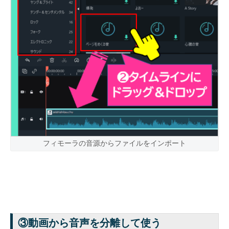
フィモーラの音源からファイルをインポート
③動画から音声を分離して使う