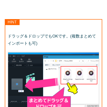
HINT
ドラッグ＆ドロップでもOKです。(複数まとめて
インポートも可)