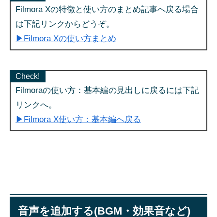
Filmora Xの特徴と使い方のまとめ記事へ戻る場合
は下記リンクからどうぞ。
▶Filmora Xの使い方まとめ
Check!
Filmoraの使い方：基本編の見出しに戻るには下記
リンクへ。
▶Filmora X使い方：基本編へ戻る
音声を追加する(BGM・効果音など)