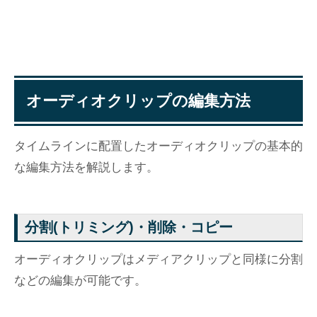
オーディオクリップの編集方法
タイムラインに配置したオーディオクリップの基本的
な編集方法を解説します。
分割(トリミング)・削除・コピー
オーディオクリップはメディアクリップと同様に分割
などの編集が可能です。