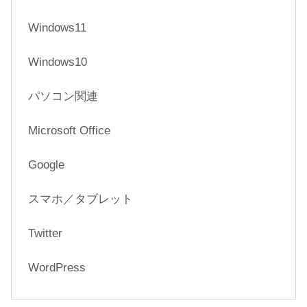
Windows11
Windows10
パソコン関連
Microsoft Office
Google
スマホ／タブレット
Twitter
WordPress