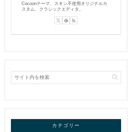
Cocoonテーマ、スキン不使用オリジナルカ
スタム、クラシックエディタ。
カテゴリー