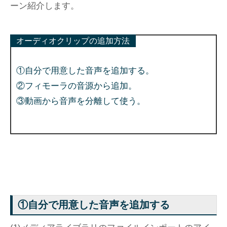
ーン紹介します。
オーディオクリップの追加方法
①自分で用意した音声を追加する。
②フィモーラの音源から追加。
③動画から音声を分離して使う。
①自分で用意した音声を追加する