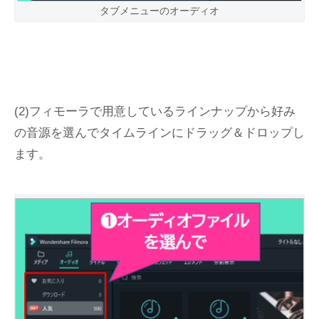
タブメニューのオーディオ
(2)フィモーラで用意しているラインナップから好み
の音源を選んでタイムラインにドラッグ＆ドロップし
ます。