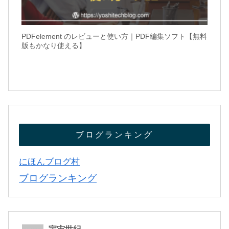
PDFelement のレビューと使い方｜PDF編集ソフト【無料
版もかなり使える】
ブログランキング
にほんブログ村
ブログランキング