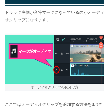
トラック左側が音符マークになっているのがオーディ
オクリップになります。
オーディオクリップの見分け方
ここではオーディオクリップを追加する方法を3パタ