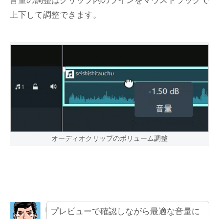
音量の調整はクリップ内のラインをマウスドラッグで
上下して調整できます。
オーディオクリップのボリューム調整
プレビューで確認しながら最適な音量に