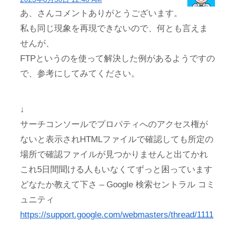
あ、さんコメントありがとうございます。
私も同じ現象を再現できないので、何とも言えま
せんが、
FTPというのを使って解決した例があるようですの
で、参考にしてみてください。
↓
サーチコンソールでプロパティへのアクセス権が
ないと表示されHTMLファイルで確認しても所定の
場所で確認ファイルが見つかりませんと出てかれ
これ5日間聞ける人もいなくてずっと困っています
どなたか教えて下さ – Google 検索セントラル コミ
ュニティ
https://support.google.com/webmasters/thread/1111