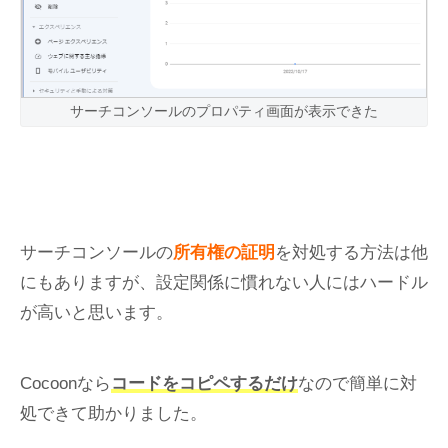
サーチコンソールのプロパティ画面が表示できた
サーチコンソールの
所有権の証明
を対処する方法は他
にもありますが、設定関係に慣れない人にはハードル
が高いと思います。
Cocoonなら
コードをコピペするだけ
なので簡単に対
処できて助かりました。