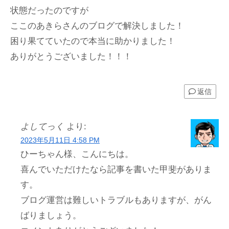
状態だったのですが
ここのあきらさんのブログで解決しました！
困り果てていたので本当に助かりました！
ありがとうございました！！！
返信
よしてっく
より:
2023年5月11日 4:58 PM
ひーちゃん様、こんにちは。
喜んでいただけたなら記事を書いた甲斐がありま
す。
ブログ運営は難しいトラブルもありますが、がん
ばりましょう。