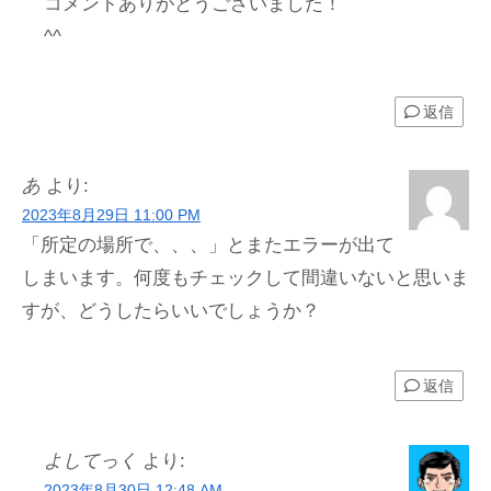
コメントありがとうございました！
^^
返信
あ
より:
2023年8月29日 11:00 PM
「所定の場所で、、、」とまたエラーが出て
しまいます。何度もチェックして間違いないと思いま
すが、どうしたらいいでしょうか？
返信
よしてっく
より:
2023年8月30日 12:48 AM