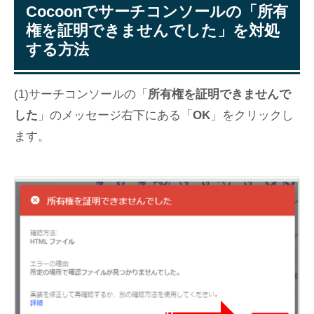
Cocoonでサーチコンソールの「所有
権を証明できませんでした」を対処
する方法
(1)サーチコンソールの「
所有権を証明できませんで
した
」のメッセージ右下にある「
OK
」をクリックし
ます。