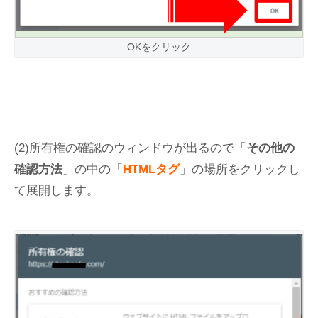
OKをクリック
(2)所有権の確認のウィンドウが出るので「
その他の
確認方法
」の中の「
HTMLタグ
」の場所をクリックし
て展開します。