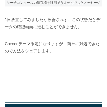
サーチコンソールの所有権を証明できませんでしたメッセージ
1日放置してみましたが改善されず、この状態だとデ
ータの確認画面に進むことができません。
Cocoonテーマ限定になりますが、簡単に対処できた
ので方法をシェアします。