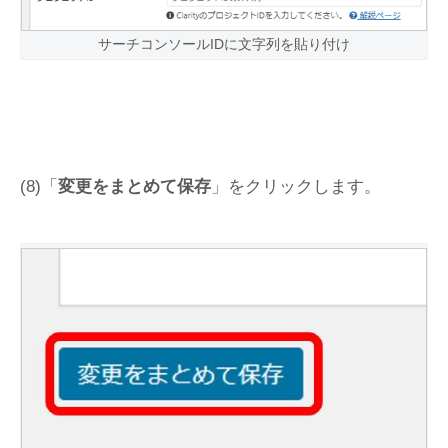
サーチコンソールIDに文字列を貼り付け
(8)「
変更をまとめて保存
」をクリックします。