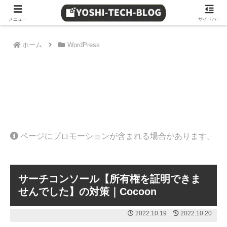
≫ Amazon 日替わりタイムセール
メニュー
サイドバー
ホーム
WordPress
ページにプロモーションが含まれる場合があります。
サーチコンソール【所有権を証明できま
せんでした】の対策｜Cocoon
2022.10.19
2022.10.20