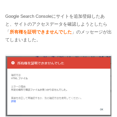
Google Search Consoleにサイトを追加登録したあ
と、サイトのアクセスデータを確認しようとしたら
「
所有権を証明できませんでした
」のメッセージが出
てしまいました。