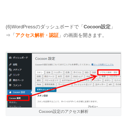
(6)WordPressのダッシュボードで「
Cocoon設定
」
⇒「
アクセス解析・認証
」の画面を開きます。
Cocoon設定のアクセス解析