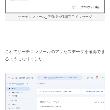
サーチコンソール_所有権の確認完了メッセージ
これでサーチコンソールのアクセスデータを確認でき
るようになりました。