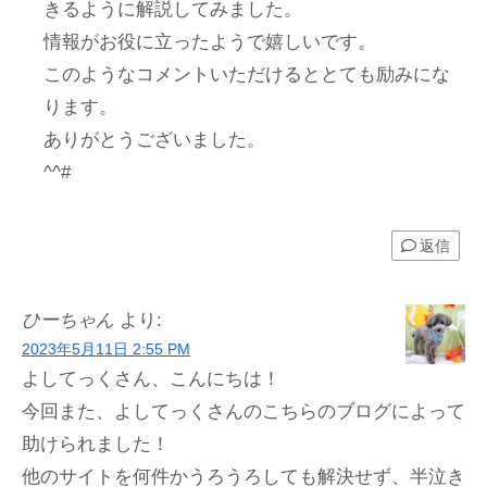
きるように解説してみました。
情報がお役に立ったようで嬉しいです。
このようなコメントいただけるととても励みにな
ります。
ありがとうございました。
^^#
返信
ひーちゃん
より:
2023年5月11日 2:55 PM
よしてっくさん、こんにちは！
今回また、よしてっくさんのこちらのブログによって
助けられました！
他のサイトを何件かうろうろしても解決せず、半泣き