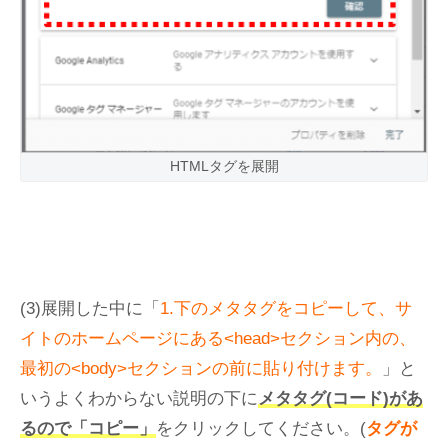
HTMLタグを展開
(3)展開した中に「
1.下のメタタグをコピーして、サ
イトのホームページにある<head>セクション内の、
最初の<body>セクションの前に貼り付けます。
」と
いうよくわからない説明の下に
メタタグ(コード)があ
るので「コピー」
をクリックしてください。(
タグが