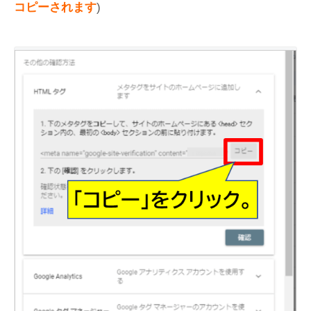
コピーされます
)