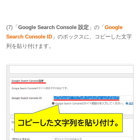
(7)「
Google Search Console 設定
」の「
Google
Search Console ID
」のボックスに、コピーした文字
列を貼り付けます。