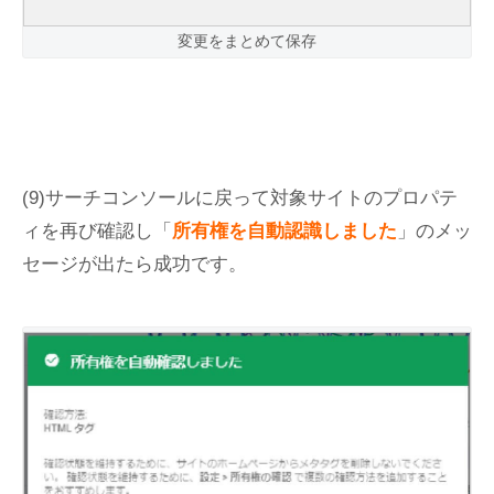
変更をまとめて保存
(9)サーチコンソールに戻って対象サイトのプロパテ
ィを再び確認し「
所有権を自動認識しました
」のメッ
セージが出たら成功です。