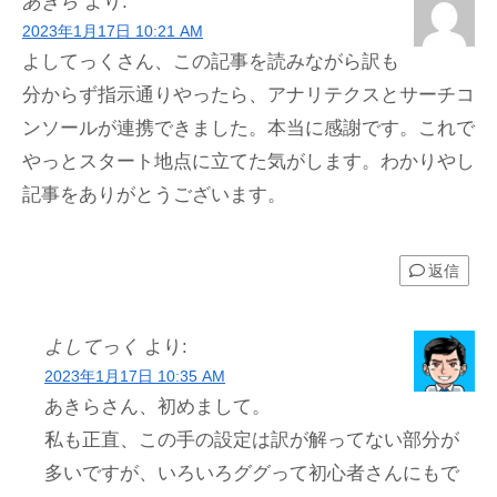
あきら
より:
2023年1月17日 10:21 AM
よしてっくさん、この記事を読みながら訳も
分からず指示通りやったら、アナリテクスとサーチコ
ンソールが連携できました。本当に感謝です。これで
やっとスタート地点に立てた気がします。わかりやし
記事をありがとうございます。
返信
よしてっく
より:
2023年1月17日 10:35 AM
あきらさん、初めまして。
私も正直、この手の設定は訳が解ってない部分が
多いですが、いろいろググって初心者さんにもで